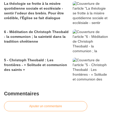
La théologie se frotte à la misère
quotidienne sociale et ecclésiale -
sentir l’odeur des brebis. Pour être
crédible, l’Église se fait dialogue
6 - Méditation de Christoph Theobald
- la communion ; la sainteté dans la
tradition chrétienne
5 - Christoph Theobald : Les
frontières - « Solitude et communion
des saints »
Commentaires
Ajouter un commentaire