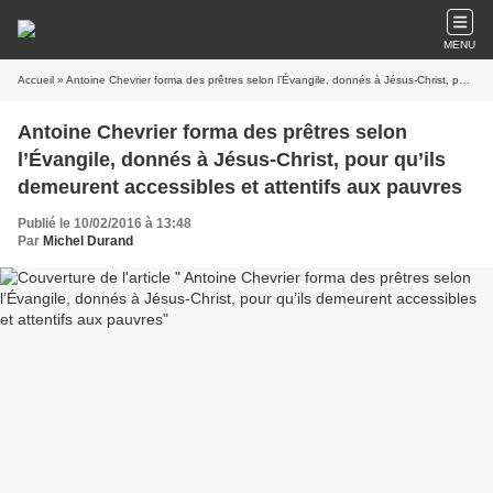
MENU
Accueil
» Antoine Chevrier forma des prêtres selon l’Évangile, donnés à Jésus-Christ, pour qu’ils demeurent accessibles et attentifs aux pauvres
Antoine Chevrier forma des prêtres selon
l’Évangile, donnés à Jésus-Christ, pour qu’ils
demeurent accessibles et attentifs aux pauvres
Publié le 10/02/2016 à 13:48
Par
Michel Durand