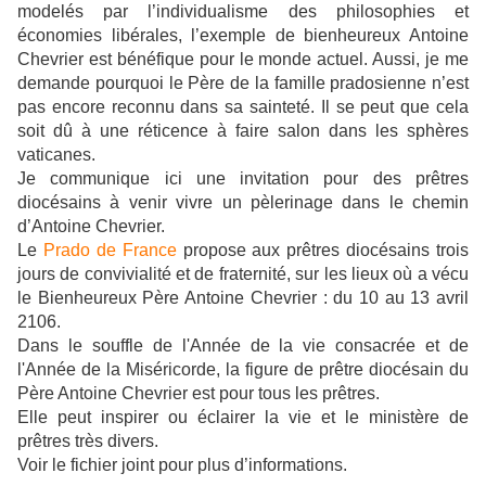
modelés par l’individualisme des philosophies et
économies libérales, l’exemple de bienheureux Antoine
Chevrier est bénéfique pour le monde actuel. Aussi, je me
demande pourquoi le Père de la famille pradosienne n’est
pas encore reconnu dans sa sainteté. Il se peut que cela
soit dû à une réticence à faire salon dans les sphères
vaticanes.
Je communique ici une invitation pour des prêtres
diocésains à venir vivre un pèlerinage dans le chemin
d’Antoine Chevrier.
Le
Prado de France
propose aux prêtres diocésains trois
jours de convivialité et de fraternité, sur les lieux où a vécu
le Bienheureux Père Antoine Chevrier : du 10 au 13 avril
2106.
Dans le souffle de l'Année de la vie consacrée et de
l'Année de la Miséricorde, la figure de prêtre diocésain du
Père Antoine Chevrier est pour tous les prêtres.
Elle peut inspirer ou éclairer la vie et le ministère de
prêtres très divers.
Voir le fichier joint pour plus d’informations.