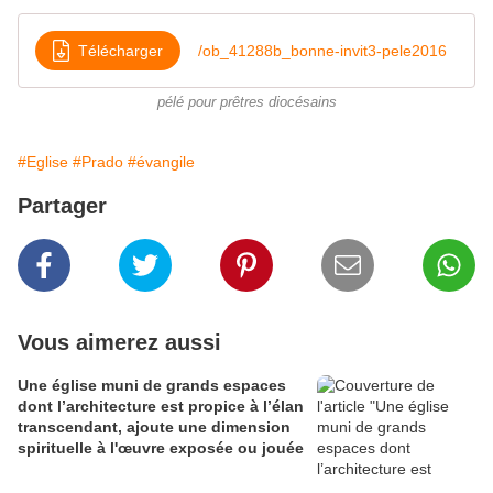
Télécharger
/ob_41288b_bonne-invit3-pele2016
pélé pour prêtres diocésains
#Eglise
#Prado
#évangile
Partager
Vous aimerez aussi
Une église muni de grands espaces
dont l’architecture est propice à l’élan
transcendant, ajoute une dimension
spirituelle à l'œuvre exposée ou jouée