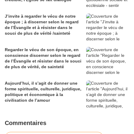
J’invite à regarder le vécu de notre
époque ; à discerner selon le regard
de l’Évangile et à résister dans le
souci de plus de vérité /sainteté
Regarder le vécu de son époque, en
conscience discerner selon le regard
de l’Évangile et résister dans le souci
de plus de vérité, de sainteté
Aujourd’hui, il s’agit de donner une
forme spirituelle, culturelle, juridique,
politique et économique à la
civilisation de l’amour
Commentaires