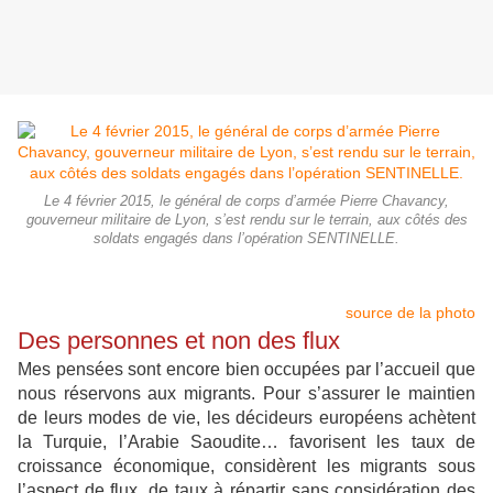
Le 4 février 2015, le général de corps d’armée Pierre Chavancy,
gouverneur militaire de Lyon, s’est rendu sur le terrain, aux côtés des
soldats engagés dans l’opération SENTINELLE.
source de la photo
Des personnes et non des flux
Mes pensées sont encore bien occupées par l’accueil que
nous réservons aux migrants. Pour s’assurer le maintien
de leurs modes de vie, les décideurs européens achètent
la Turquie, l’Arabie Saoudite… favorisent les taux de
croissance économique, considèrent les migrants sous
l’aspect de flux, de taux à répartir sans considération des