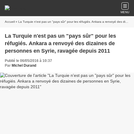
MENU
Accueil
» La Turquie n'est pas un "pays sûr" pour les réfugiés. Ankara a renvoyé des dizaines de personnes en Syrie, ravagée depuis 2011
La Turquie n'est pas un "pays sûr" pour les
réfugiés. Ankara a renvoyé des dizaines de
personnes en Syrie, ravagée depuis 2011
Publié le 06/05/2016 à 10:37
Par
Michel Durand