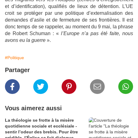
et d’identification), qualifiés de lieux de détention. L’UE
croit se protéger par une politique d’externalisation des
demandes d’asile et de fermeture de ses frontières. Il est
donc temps de se rappeler, au moment du 9 mai, la phrase
de Robert Schuman : «
l’Europe n’a pas été faite, nous
avons eu la guerre
».
#Politique
Partager
Vous aimerez aussi
La théologie se frotte à la misère
quotidienne sociale et ecclésiale -
sentir l’odeur des brebis. Pour être
crédible, l’Église se fait dialogue