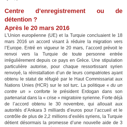
Centre d’enregistrement ou de
détention ?
Après le 20 mars 2016
L’Union européenne (UE) et la Turquie concluaient le 18
mars 2016 un accord visant à réduire la migration vers
l’Europe. Entré en vigueur le 20 mars, l’accord prévoit le
renvoi vers la Turquie de toute personne entrée
irrégulièrement depuis ce pays en Grèce. Une stipulation
particulière autorise, pour chaque ressortissant syrien
renvoyé, la réinstallation d’un de leurs compatriotes ayant
obtenu le statut de réfugié par le Haut Commissariat aux
Nations Unies (HCR) sur le sol turc. La politique «
du un
contre un
» conforte le président Erdogan dans son
partenariat dans la « crise » migratoire syrienne. Forte déjà
de l’accord obtenu le 30 novembre, qui allouait aux
autorités d’Ankara 3 milliards d’euros pour l’accueil et le
contrôle de plus de 2,2 millions d’exilés syriens, la Turquie
détient désormais la promesse d’une nouvelle aide de 3