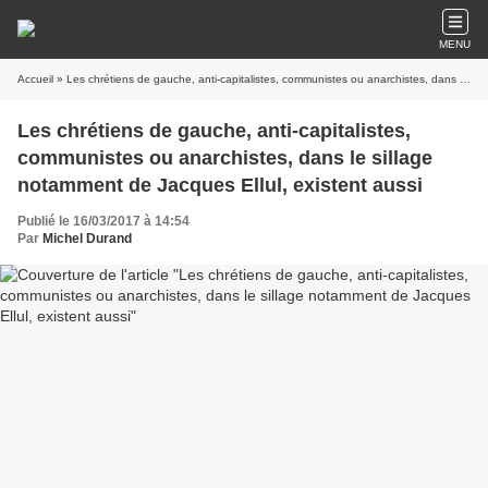
MENU
Accueil
» Les chrétiens de gauche, anti-capitalistes, communistes ou anarchistes, dans le sillage notamment de Jacques Ellul, existent aussi
Les chrétiens de gauche, anti-capitalistes,
communistes ou anarchistes, dans le sillage
notamment de Jacques Ellul, existent aussi
Publié le 16/03/2017 à 14:54
Par
Michel Durand