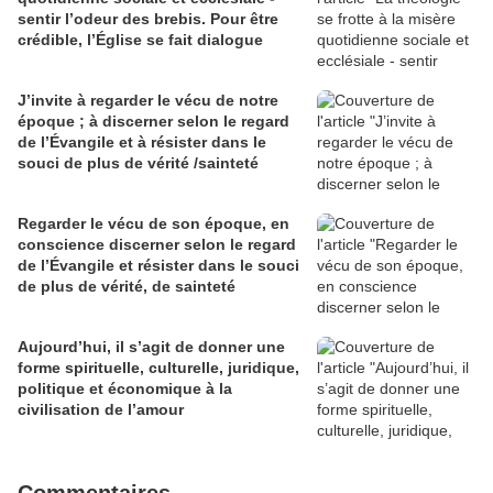
sentir l’odeur des brebis. Pour être
crédible, l’Église se fait dialogue
J’invite à regarder le vécu de notre
époque ; à discerner selon le regard
de l’Évangile et à résister dans le
souci de plus de vérité /sainteté
Regarder le vécu de son époque, en
conscience discerner selon le regard
de l’Évangile et résister dans le souci
de plus de vérité, de sainteté
Aujourd’hui, il s’agit de donner une
forme spirituelle, culturelle, juridique,
politique et économique à la
civilisation de l’amour