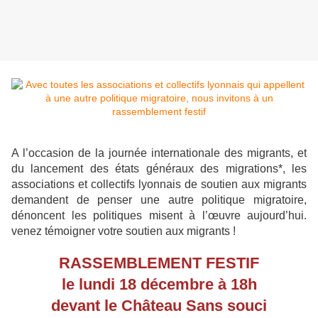
A l’occasion de la journée internationale des migrants, et
du lancement des états généraux des migrations*, les
associations et collectifs lyonnais de soutien aux migrants
demandent de penser une autre politique migratoire,
dénoncent les politiques misent à l’œuvre aujourd’hui.
venez témoigner votre soutien aux migrants !
RASSEMBLEMENT FESTIF
le lundi 18 décembre à 18h
devant le Château Sans souci