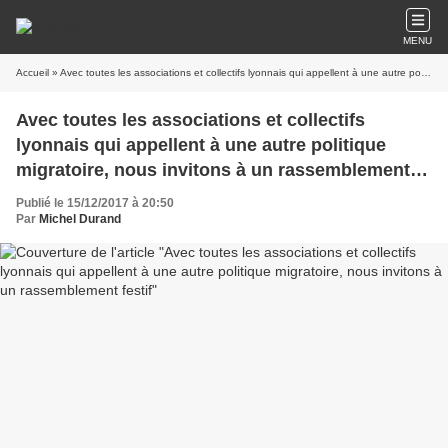
MENU
Accueil
» Avec toutes les associations et collectifs lyonnais qui appellent à une autre politique migratoire, nous invitons à un rassemblement festif
Avec toutes les associations et collectifs
lyonnais qui appellent à une autre politique
migratoire, nous invitons à un rassemblement
festif
Publié le 15/12/2017 à 20:50
Par
Michel Durand