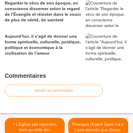
Regarder le vécu de son époque, en
conscience discerner selon le regard
de l’Évangile et résister dans le souci
de plus de vérité, de sainteté
Aujourd’hui, il s’agit de donner une
forme spirituelle, culturelle, juridique,
politique et économique à la
civilisation de l’amour
Commentaires
Ajouter un commentaire
< L’Eglise sait rejoindre,
Pourquoi l’Esprit Saint n’a-t-
bien au-delà des
il pas attendu que Joseph