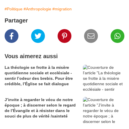
#Politique
#Anthropologie
#migration
Partager
Vous aimerez aussi
La théologie se frotte à la misère
quotidienne sociale et ecclésiale -
sentir l’odeur des brebis. Pour être
crédible, l’Église se fait dialogue
J’invite à regarder le vécu de notre
époque ; à discerner selon le regard
de l’Évangile et à résister dans le
souci de plus de vérité /sainteté