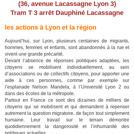
(36, avenue Lacassagne Lyon 3)
Tram T 3 arrêt Dauphiné Lacassagne
les actions à Lyon et la région
Aujourd’hui, sur Lyon, plusieurs centaines de migrants,
hommes, femmes et enfants, sont abandonnés à la rue et
vivent une grande précarité.
Devant l’absence de réponses politiques adaptées, les
citoyens se mobilisent individuellement, au sein
d’associations ou de collectifs citoyens, pour apporter une
aide à ces personnes, comme par exemple sur
l’esplanade Nelson Mandela, à l’Université Lyon 2 ou
dans des écoles de la métropole.
Partout en France ce sont des dizaines de milliers de
citoyens qui se mobilisent et qui demandent à repenser
autrement la question migratoire, de façon tout simplement
humaine. Leur travail sur le terrain démontre
quotidiennement la dangerosité et l’inhumanité des
politiques actuelles.