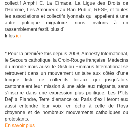
collectif Amphi C, La Cimade, La Ligue des Droits de
l’Homme, Les Amoureux au Ban Public, RESF, et toutes
les associations et collectifs lyonnais qui appellent à une
autre politique migratoire, nous invitons à un
rassemblement festif. plus d'
Infos
ici
* Pour la première fois depuis 2008, Amnesty International,
le Secours catholique, la Croix-Rouge française, Médecins
du monde mais aussi le Gisti ou Emmaüs International se
retrouvent dans un mouvement unitaire aux côtés d’une
longue liste de collectifs locaux qui jusqu’alors
cantonnaient leur mission à une aide aux migrants, sans
s’inscrire dans une expression plus politique. Les P’tits
Dej’ à Flandre, Terre d’errance ou Paris d’exil feront eux
aussi entendre leur voix, en écho à celle de Roya
citoyenne et de nombreux mouvements catholiques ou
protestants.
En savoir plus