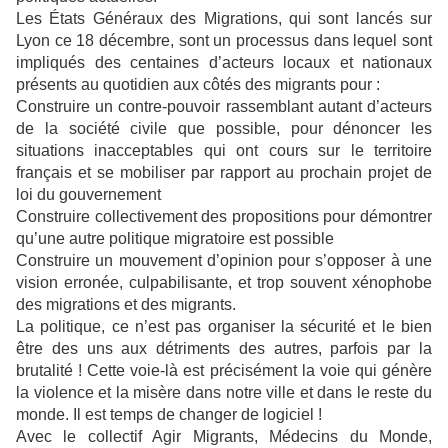
Les États Généraux des Migrations, qui sont lancés sur
Lyon ce 18 décembre, sont un processus dans lequel sont
impliqués des centaines d’acteurs locaux et nationaux
présents au quotidien aux côtés des migrants pour :
Construire un contre-pouvoir rassemblant autant d’acteurs
de la société civile que possible, pour dénoncer les
situations inacceptables qui ont cours sur le territoire
français et se mobiliser par rapport au prochain projet de
loi du gouvernement
Construire collectivement des propositions pour démontrer
qu’une autre politique migratoire est possible
Construire un mouvement d’opinion pour s’opposer à une
vision erronée, culpabilisante, et trop souvent xénophobe
des migrations et des migrants.
La politique, ce n’est pas organiser la sécurité et le bien
être des uns aux détriments des autres, parfois par la
brutalité ! Cette voie-là est précisément la voie qui génère
la violence et la misère dans notre ville et dans le reste du
monde. Il est temps de changer de logiciel !
Avec le collectif Agir Migrants, Médecins du Monde,