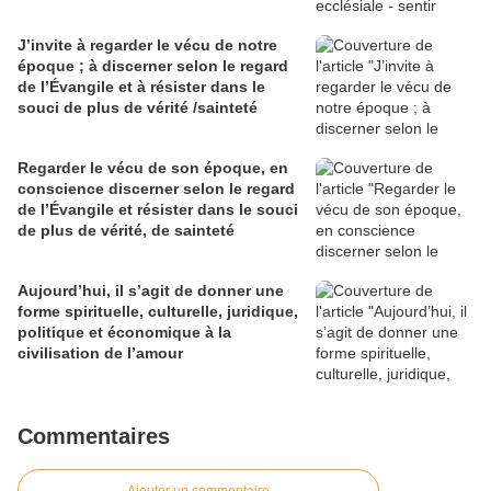
J’invite à regarder le vécu de notre
époque ; à discerner selon le regard
de l’Évangile et à résister dans le
souci de plus de vérité /sainteté
Regarder le vécu de son époque, en
conscience discerner selon le regard
de l’Évangile et résister dans le souci
de plus de vérité, de sainteté
Aujourd’hui, il s’agit de donner une
forme spirituelle, culturelle, juridique,
politique et économique à la
civilisation de l’amour
Commentaires