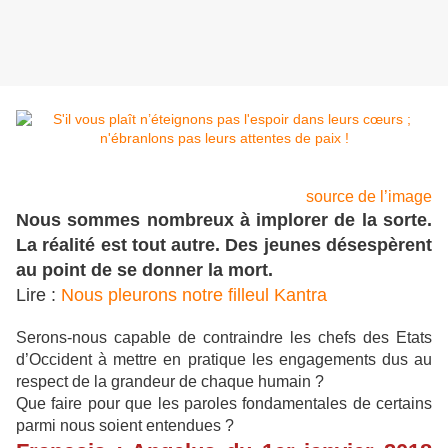
source de l’image
Nous sommes nombreux à implorer de la sorte.
La réalité est tout autre. Des jeunes désespèrent
au point de se donner la mort.
Lire :
Nous pleurons notre filleul Kantra
Serons-nous capable de contraindre les chefs des Etats
d’Occident à mettre en pratique les engagements dus au
respect de la grandeur de chaque humain ?
Que faire pour que les paroles fondamentales de certains
parmi nous soient entendues ?