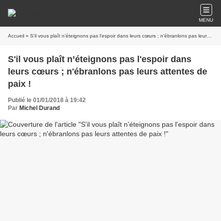
MENU
Accueil
» S'il vous plaît n’éteignons pas l'espoir dans leurs cœurs ; n'ébranlons pas leurs attentes de paix !
S'il vous plaît n’éteignons pas l'espoir dans
leurs cœurs ; n'ébranlons pas leurs attentes de
paix !
Publié le 01/01/2018 à 19:42
Par
Michel Durand