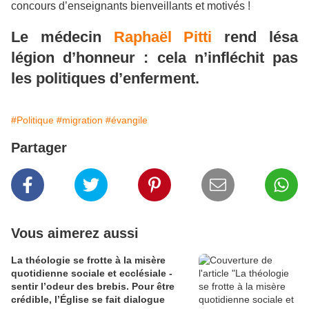
concours d’enseignants bienveillants et motivés !
Le médecin
Raphaël Pitti
rend lésa
légion d’honneur : cela n’infléchit pas
les politiques d’enferment.
#Politique
#migration
#évangile
Partager
Vous aimerez aussi
La théologie se frotte à la misère
quotidienne sociale et ecclésiale -
sentir l’odeur des brebis. Pour être
crédible, l’Église se fait dialogue