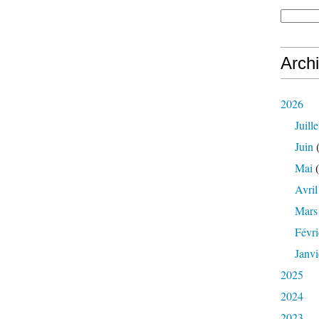
Arch
2026
Juille
Juin
(
Mai
(
Avril
Mars
Févri
Janvi
2025
2024
2023