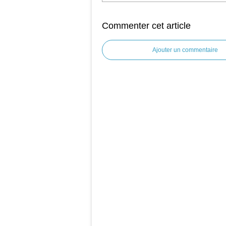
Commenter cet article
Ajouter un commentaire