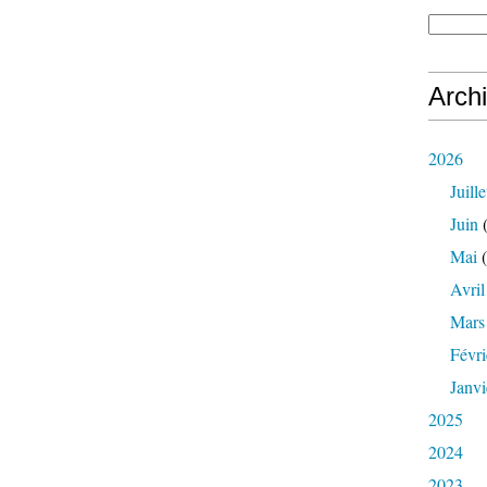
Arch
2026
Juille
Juin
(
Mai
(
Avril
Mars
Févri
Janvi
2025
2024
2023