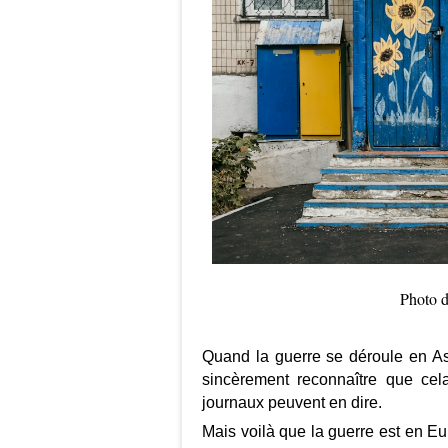
Photo 
Quand la guerre se déroule en As
sincèrement reconnaître que ce
journaux peuvent en dire.
Mais voilà que la guerre est en Eu