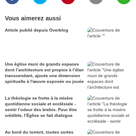
Vous aimerez aussi
Article publié depuis Overblog
Une église muni de grands espaces
dont l’architecture est propice à l’élan
transcendant, ajoute une dimension
spirituelle à l'œuvre exposée ou jouée
La théologie se frotte à la misère
quotidienne sociale et ecclésiale -
sentir l’odeur des brebis. Pour être
crédible, l’Église se fait dialogue
Au bord du torrent, toutes sortes