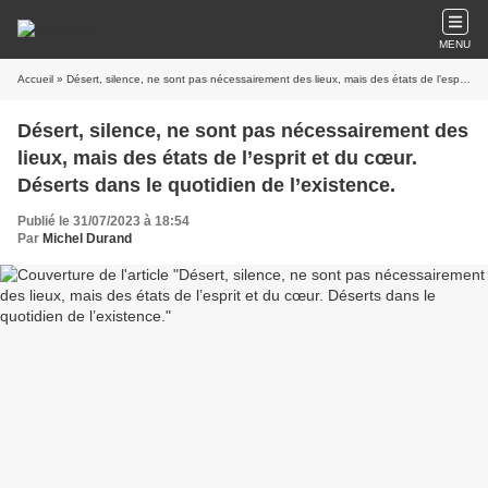
MENU
Accueil
» Désert, silence, ne sont pas nécessairement des lieux, mais des états de l’esprit et du cœur. Déserts dans le quotidien de l’existence.
Désert, silence, ne sont pas nécessairement des
lieux, mais des états de l’esprit et du cœur.
Déserts dans le quotidien de l’existence.
Publié le 31/07/2023 à 18:54
Par
Michel Durand