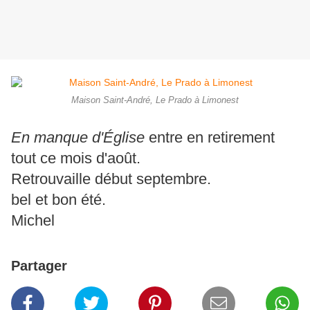
Maison Saint-André, Le Prado à Limonest
En manque d'Église
entre en retirement
tout ce mois d'août.
Retrouvaille début septembre.
bel et bon été.
Michel
Partager