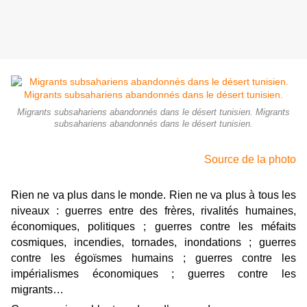
Migrants subsahariens abandonnés dans le désert tunisien. Migrants
subsahariens abandonnés dans le désert tunisien.
Source de la photo
Rien ne va plus dans le monde. Rien ne va plus à tous les
niveaux : guerres entre des frères, rivalités humaines,
économiques, politiques ; guerres contre les méfaits
cosmiques, incendies, tornades, inondations ; guerres
contre les égoïsmes humains ; guerres contre les
impérialismes économiques ; guerres contre les
migrants…