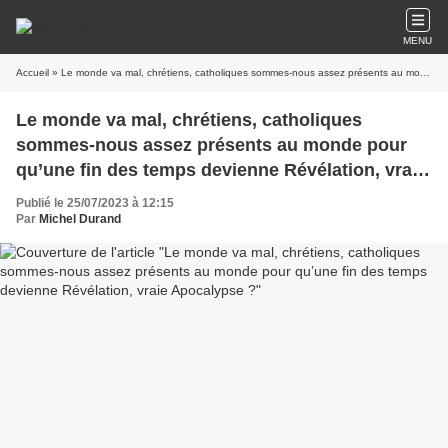
MENU
Accueil
» Le monde va mal, chrétiens, catholiques sommes-nous assez présents au monde pour qu’une fin des temps devienne Révélation, vraie Apocalypse ?
Le monde va mal, chrétiens, catholiques
sommes-nous assez présents au monde pour
qu’une fin des temps devienne Révélation, vraie
Apocalypse ?
Publié le 25/07/2023 à 12:15
Par
Michel Durand