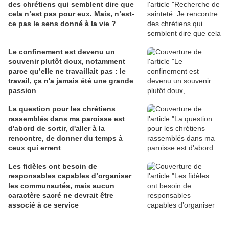
des chrétiens qui semblent dire que
cela n’est pas pour eux. Mais, n’est-
ce pas le sens donné à la vie ?
Le confinement est devenu un
souvenir plutôt doux, notamment
parce qu’elle ne travaillait pas : le
travail, ça n'a jamais été une grande
passion
La question pour les chrétiens
rassemblés dans ma paroisse est
d'abord de sortir, d'aller à la
rencontre, de donner du temps à
ceux qui errent
Les fidèles ont besoin de
responsables capables d’organiser
les communautés, mais aucun
caractère sacré ne devrait être
associé à ce service