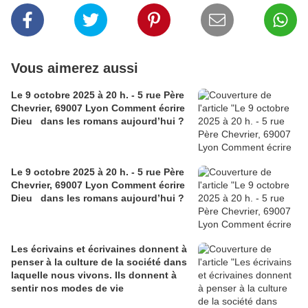
Vous aimerez aussi
Le 9 octobre 2025 à 20 h. - 5 rue Père
Chevrier, 69007 Lyon Comment écrire
Dieu dans les romans aujourd’hui ?
Le 9 octobre 2025 à 20 h. - 5 rue Père
Chevrier, 69007 Lyon Comment écrire
Dieu dans les romans aujourd’hui ?
​​​​​​​Les écrivains et écrivaines donnent à
penser à la culture de la société dans
laquelle nous vivons. Ils donnent à
sentir nos modes de vie