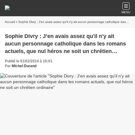
MENU
Accueil
» Sophie Divry : J’en avais assez qu'il n'y ait aucun personnage catholique dans les romans actuels, que nul héros ne soit un chrétien ordinaire
Sophie Divry : J’en avais assez qu'il n'y ait
aucun personnage catholique dans les romans
actuels, que nul héros ne soit un chrétien
ordinaire
Publié le 01/02/2024 à 16:01
Par
Michel Durand