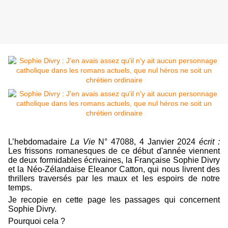
L’hebdomadaire
La Vie
N° 47088, 4 Janvier 2024
écrit :
Les frissons romanesques de ce début d'année viennent
de deux formidables écrivaines, la Française Sophie Divry
et la Néo-Zélandaise Eleanor Catton, qui nous livrent des
thrillers traversés par les maux et les espoirs de notre
temps.
Je recopie en cette page les passages qui concernent
Sophie Divry.
Pourquoi cela ?