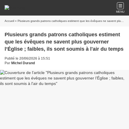
MENU
Accueil
» Plusieurs grands patrons catholiques estiment que les évêques ne savent plus gouverner l’Église ; faibles, ils sont soumis à l'air du temps
Plusieurs grands patrons catholiques estiment
que les évêques ne savent plus gouverner
l’Église ; faibles, ils sont soumis à l'air du temps
Publié le 20/06/2026 à 15:51
Par
Michel Durand