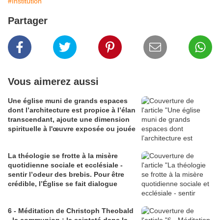
#Institution
Partager
Vous aimerez aussi
Une église muni de grands espaces
dont l’architecture est propice à l’élan
transcendant, ajoute une dimension
spirituelle à l'œuvre exposée ou jouée
La théologie se frotte à la misère
quotidienne sociale et ecclésiale -
sentir l’odeur des brebis. Pour être
crédible, l’Église se fait dialogue
6 - Méditation de Christoph Theobald