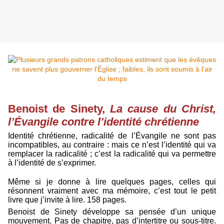
Benoist de Sinety,
La cause du Christ,
l’Évangile contre l’identité chrétienne
Identité chrétienne, radicalité de l’Évangile ne sont pas
incompatibles, au contraire : mais ce n’est l’identité qui va
remplacer la radicalité ; c’est la radicalité qui va permettre
à l’identité de s’exprimer.
Même si je donne à lire quelques pages, celles qui
résonnent vraiment avec ma mémoire, c’est tout le petit
livre que j’invite à lire. 158 pages.
Benoist de Sinety développe sa pensée d’un unique
mouvement. Pas de chapitre, pas d’intertitre ou sous-titre.