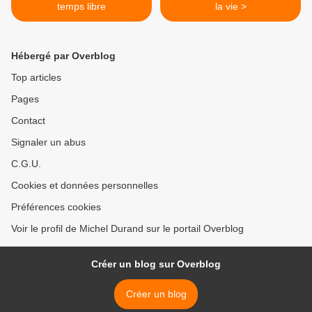
temps libre
la vie >
Hébergé par Overblog
Top articles
Pages
Contact
Signaler un abus
C.G.U.
Cookies et données personnelles
Préférences cookies
Voir le profil de Michel Durand sur le portail Overblog
Créer un blog sur Overblog
Créer un blog