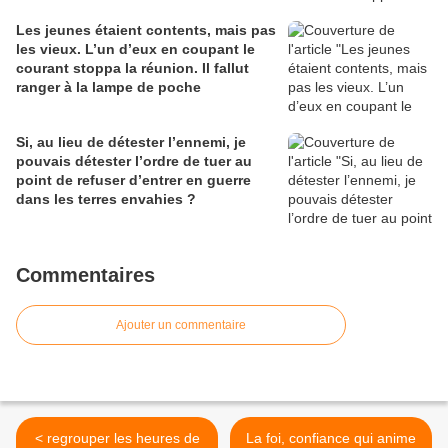
Les jeunes étaient contents, mais pas
les vieux. L’un d’eux en coupant le
courant stoppa la réunion. Il fallut
ranger à la lampe de poche
Si, au lieu de détester l’ennemi, je
pouvais détester l’ordre de tuer au
point de refuser d’entrer en guerre
dans les terres envahies ?
Commentaires
Ajouter un commentaire
< regrouper les heures de
La foi, confiance qui anime