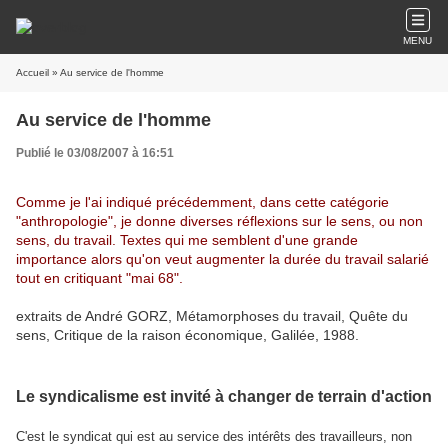
MENU
Accueil
» Au service de l'homme
Au service de l'homme
Publié le 03/08/2007 à 16:51
Comme je l'ai indiqué précédemment, dans cette catégorie
"anthropologie", je donne diverses réflexions sur le sens, ou non
sens, du travail. Textes qui me semblent d'une grande
importance alors qu'on veut augmenter la durée du travail salarié
tout en critiquant "mai 68".
extraits de André GORZ, Métamorphoses du travail, Quête du
sens, Critique de la raison économique, Galilée, 1988.
Le syndicalisme est invité à changer de terrain d'action
C'est le syndicat qui est au service des intérêts des travailleurs, non