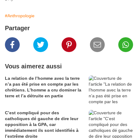
#Anthropologie
Partager
Vous aimerez aussi
La relation de l’homme avec la terre
n’a pas été prise en compte par les
chrétiens. L’homme a cru dominer la
terre et l’a détruite en partie
C’est compliqué pour des
catholiques dé gauche de dire leur
opposition à la GPA, car
immédiatement ils sont identifiés à
l’extrême droite