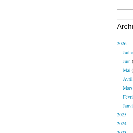
Arch
2026
Juille
Juin
(
Mai
(
Avril
Mars
Févri
Janvi
2025
2024
2023