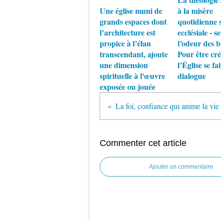
Une église muni de
à la misère
grands espaces dont
quotidienne s
l’architecture est
ecclésiale - se
propice à l’élan
l’odeur des b
transcendant, ajoute
Pour être cré
une dimension
l’Église se fai
spirituelle à l'œuvre
dialogue
exposée ou jouée
La foi, confiance qui anime la vie
Commenter cet article
Ajouter un commentaire