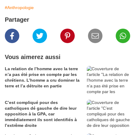
#Anthropologie
Partager
Vous aimerez aussi
La relation de l’homme avec la terre
n’a pas été prise en compte par les
chrétiens. L’homme a cru dominer la
terre et l’a détruite en partie
C’est compliqué pour des
catholiques dé gauche de dire leur
opposition à la GPA, car
immédiatement ils sont identifiés à
l’extrême droite