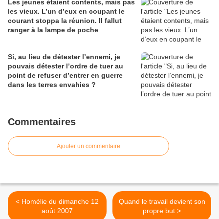
Les jeunes étaient contents, mais pas
les vieux. L’un d’eux en coupant le
courant stoppa la réunion. Il fallut
ranger à la lampe de poche
Si, au lieu de détester l’ennemi, je
pouvais détester l’ordre de tuer au
point de refuser d’entrer en guerre
dans les terres envahies ?
Commentaires
Ajouter un commentaire
< Homélie du dimanche 12
Quand le travail devient son
août 2007
propre but >