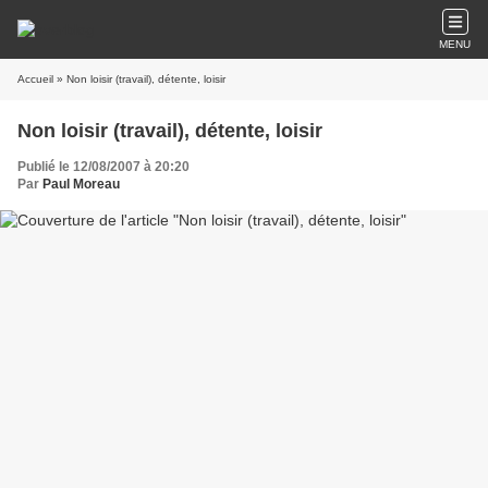
MENU
Accueil
» Non loisir (travail), détente, loisir
Non loisir (travail), détente, loisir
Publié le 12/08/2007 à 20:20
Par
Paul Moreau