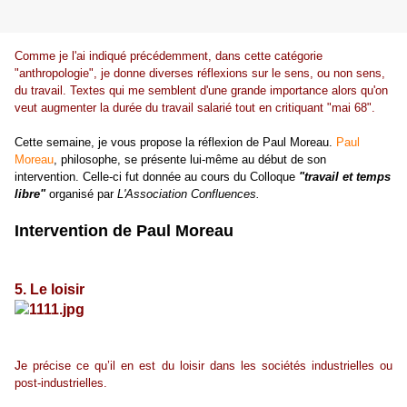
Comme je l'ai indiqué précédemment, dans cette catégorie
"anthropologie", je donne diverses réflexions sur le sens, ou non sens,
du travail. Textes qui me semblent d'une grande importance alors qu'on
veut augmenter la durée du travail salarié tout en critiquant "mai 68".
Cette semaine, je vous propose la réflexion de Paul Moreau.
Paul
Moreau
, philosophe, se présente lui-même au début de son
intervention. Celle-ci fut donnée au cours du Colloque
"travail et temps
libre"
organisé par
L'Association Confluences.
Intervention de Paul Moreau
5. Le loisir
J
e précise ce qu’il en est du loisir dans les sociétés industrielles ou
post-industrielles.