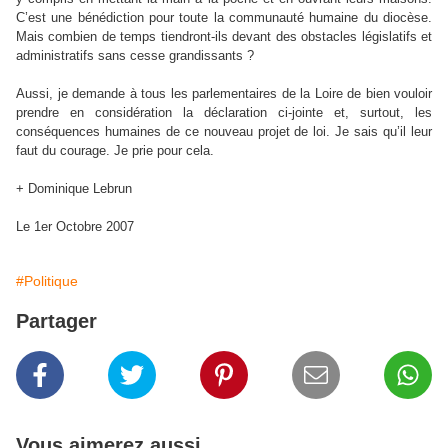
C’est une bénédiction pour toute la communauté humaine du diocèse.
Mais combien de temps tiendront-ils devant des obstacles législatifs et
administratifs sans cesse grandissants ?
Aussi, je demande à tous les parlementaires de la Loire de bien vouloir
prendre en considération la déclaration ci-jointe et, surtout, les
conséquences humaines de ce nouveau projet de loi. Je sais qu’il leur
faut du courage. Je prie pour cela.
+ Dominique Lebrun
Le 1er Octobre 2007
#Politique
Partager
Vous aimerez aussi