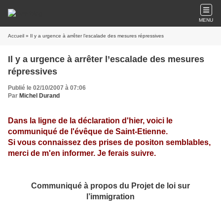
MENU
Accueil
» Il y a urgence à arrêter l’escalade des mesures répressives
Il y a urgence à arrêter l’escalade des mesures
répressives
Publié le 02/10/2007 à 07:06
Par
Michel Durand
Dans la ligne de la déclaration d'hier, voici le
communiqué de l'évêque de Saint-Etienne.
Si vous connaissez des prises de positon semblables,
merci de m'en informer. Je ferais suivre.
Communiqué à propos du Projet de loi sur
l’immigration