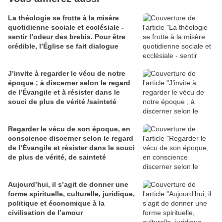
La théologie se frotte à la misère
quotidienne sociale et ecclésiale -
sentir l’odeur des brebis. Pour être
crédible, l’Église se fait dialogue
J’invite à regarder le vécu de notre
époque ; à discerner selon le regard
de l’Évangile et à résister dans le
souci de plus de vérité /sainteté
Regarder le vécu de son époque, en
conscience discerner selon le regard
de l’Évangile et résister dans le souci
de plus de vérité, de sainteté
Aujourd’hui, il s’agit de donner une
forme spirituelle, culturelle, juridique,
politique et économique à la
civilisation de l’amour