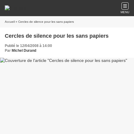
MENU
Accueil
» Cercles de silence pour les sans papiers
Cercles de silence pour les sans papiers
Publié le 12/04/2008 à 14:00
Par
Michel Durand