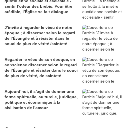
quotidienne sociale et ecclésiale -
sentir l’odeur des brebis. Pour être
crédible, l’Église se fait dialogue
J’invite à regarder le vécu de notre
époque ; à discerner selon le regard
de l’Évangile et à résister dans le
souci de plus de vérité /sainteté
Regarder le vécu de son époque, en
conscience discerner selon le regard
de l’Évangile et résister dans le souci
de plus de vérité, de sainteté
Aujourd’hui, il s’agit de donner une
forme spirituelle, culturelle, juridique,
politique et économique à la
civilisation de l’amour