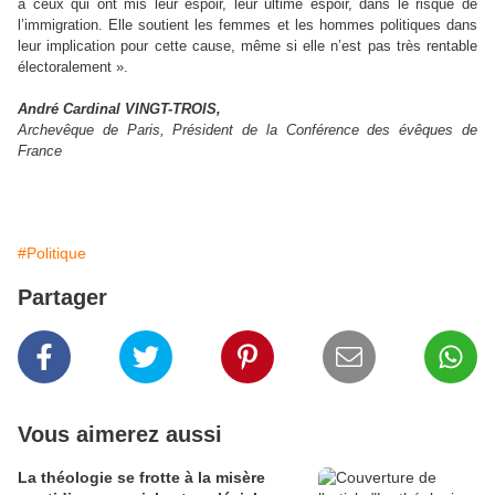
à ceux qui ont mis leur espoir, leur ultime espoir, dans le risque de
l’immigration. Elle soutient les femmes et les hommes politiques dans
leur implication pour cette cause, même si elle n’est pas très rentable
électoralement ».
André Cardinal VINGT-TROIS,
Archevêque de Paris, Président de la Conférence des évêques de
France
#Politique
Partager
Vous aimerez aussi
La théologie se frotte à la misère