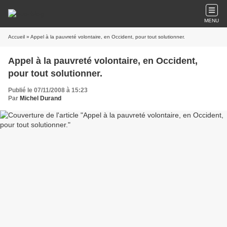
MENU
Accueil
» Appel à la pauvreté volontaire, en Occident, pour tout solutionner.
Appel à la pauvreté volontaire, en Occident,
pour tout solutionner.
Publié le 07/11/2008 à 15:23
Par
Michel Durand