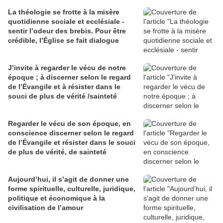
La théologie se frotte à la misère
quotidienne sociale et ecclésiale -
sentir l’odeur des brebis. Pour être
crédible, l’Église se fait dialogue
J’invite à regarder le vécu de notre
époque ; à discerner selon le regard
de l’Évangile et à résister dans le
souci de plus de vérité /sainteté
Regarder le vécu de son époque, en
conscience discerner selon le regard
de l’Évangile et résister dans le souci
de plus de vérité, de sainteté
Aujourd’hui, il s’agit de donner une
forme spirituelle, culturelle, juridique,
politique et économique à la
civilisation de l’amour