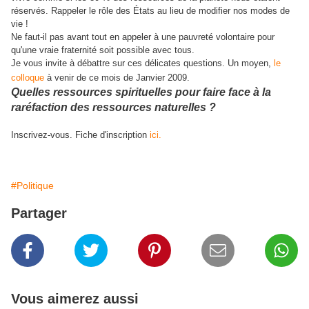
réservés. Rappeler le rôle des États au lieu de modifier nos modes de
vie !
Ne faut-il pas avant tout en appeler à une pauvreté volontaire pour
qu'une vraie fraternité soit possible avec tous.
Je vous invite à débattre sur ces délicates questions. Un moyen,
le
colloque
à venir de ce mois de Janvier 2009.
Quelles ressources spirituelles pour faire face à la
raréfaction des ressources naturelles ?
Inscrivez-vous. Fiche d'inscription
ici.
#Politique
Partager
Vous aimerez aussi