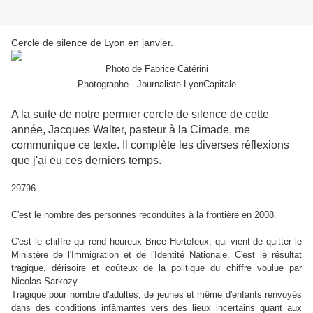
Cercle de silence de Lyon en janvier.
Photo de Fabrice Catérini
Photographe - Journaliste LyonCapitale
A la suite de notre permier cercle de silence de cette
année, Jacques Walter, pasteur à la Cimade, me
communique ce texte. Il complète les diverses réflexions
que j'ai eu ces derniers temps.
29796
C'est le nombre des personnes reconduites à la frontière en 2008.
C'est le chiffre qui rend heureux Brice Hortefeux, qui vient de quitter le
Ministère de l'Immigration et de l'Identité Nationale. C'est le résultat
tragique, dérisoire et coûteux de la politique du chiffre voulue par
Nicolas Sarkozy.
Tragique pour nombre d'adultes, de jeunes et même d'enfants renvoyés
dans des conditions infâmantes vers des lieux incertains quant aux