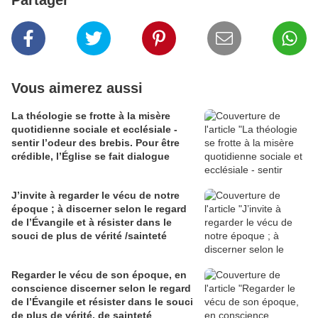
Partager
Vous aimerez aussi
La théologie se frotte à la misère
quotidienne sociale et ecclésiale -
sentir l’odeur des brebis. Pour être
crédible, l’Église se fait dialogue
J’invite à regarder le vécu de notre
époque ; à discerner selon le regard
de l’Évangile et à résister dans le
souci de plus de vérité /sainteté
Regarder le vécu de son époque, en
conscience discerner selon le regard
de l’Évangile et résister dans le souci
de plus de vérité, de sainteté