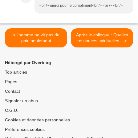
<br /> merci pour le compliment<br /> <br /> <br />
< l'homme ne vit pas de
Après le colloque : Quelles
pain seulement
ressouces spirituelles... >
Hébergé par Overblog
Top articles
Pages
Contact
Signaler un abus
C.G.U.
Cookies et données personnelles
Préférences cookies