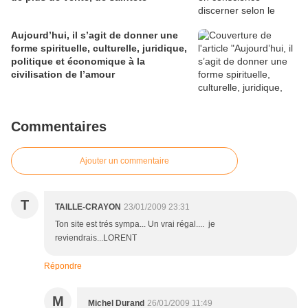
Aujourd’hui, il s’agit de donner une
forme spirituelle, culturelle, juridique,
politique et économique à la
civilisation de l’amour
Commentaires
Ajouter un commentaire
T
TAILLE-CRAYON
23/01/2009 23:31
Ton site est trés sympa... Un vrai régal.... je
reviendrais...LORENT
Répondre
M
Michel Durand
26/01/2009 11:49