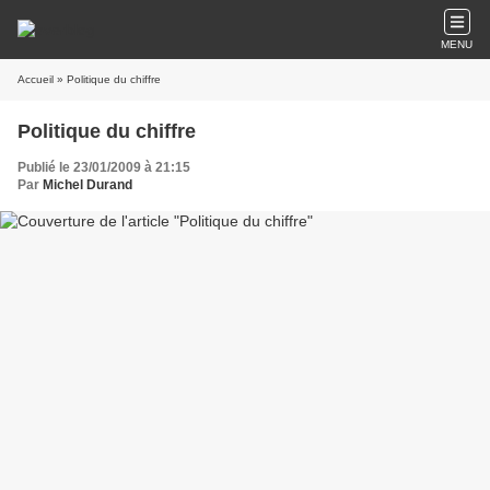
MENU
Accueil
» Politique du chiffre
Politique du chiffre
Publié le 23/01/2009 à 21:15
Par
Michel Durand