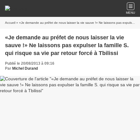
MENU
Accueil
» «Je demande au préfet de nous laisser la vie sauve !» Ne laissons pas expulser la famille S. qui risque sa vie par retour forcé à Tbilissi
«Je demande au préfet de nous laisser la vie
sauve !» Ne laissons pas expulser la famille S.
qui risque sa vie par retour forcé à Tbilissi
Publié le 20/08/2013 à 09:16
Par
Michel Durand