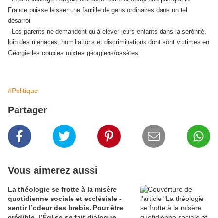
France puisse laisser une famille de gens ordinaires dans un tel
désarroi
- Les parents ne demandent qu’à élever leurs enfants dans la sérénité,
loin des menaces, humiliations et discriminations dont sont victimes en
Géorgie les couples mixtes géorgiens/ossètes.
#Politique
Partager
Vous aimerez aussi
La théologie se frotte à la misère
quotidienne sociale et ecclésiale -
sentir l’odeur des brebis. Pour être
crédible, l’Église se fait dialogue