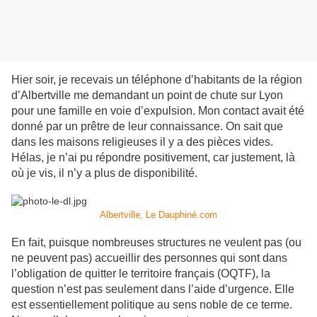
Hier soir, je recevais un téléphone d’habitants de la région
d’Albertville me demandant un point de chute sur Lyon
pour une famille en voie d’expulsion. Mon contact avait été
donné par un prêtre de leur connaissance. On sait que
dans les maisons religieuses il y a des pièces vides.
Hélas, je n’ai pu répondre positivement, car justement, là
où je vis, il n’y a plus de disponibilité.
Albertville, Le Dauphiné.com
En fait, puisque nombreuses structures ne veulent pas (ou
ne peuvent pas) accueillir des personnes qui sont dans
l’obligation de quitter le territoire français (OQTF), la
question n’est pas seulement dans l’aide d’urgence. Elle
est essentiellement politique au sens noble de ce terme.