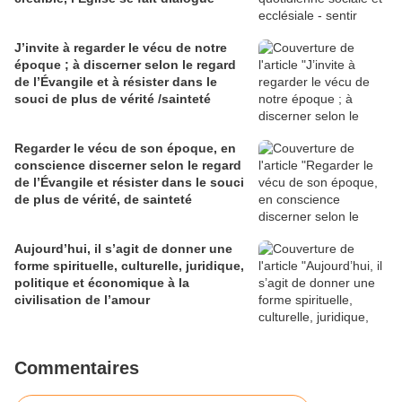
J’invite à regarder le vécu de notre
époque ; à discerner selon le regard
de l’Évangile et à résister dans le
souci de plus de vérité /sainteté
Regarder le vécu de son époque, en
conscience discerner selon le regard
de l’Évangile et résister dans le souci
de plus de vérité, de sainteté
Aujourd’hui, il s’agit de donner une
forme spirituelle, culturelle, juridique,
politique et économique à la
civilisation de l’amour
Commentaires