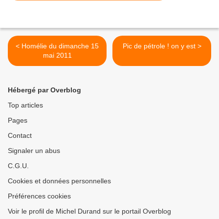
< Homélie du dimanche 15
Pic de pétrole ! on y est >
mai 2011
Hébergé par Overblog
Top articles
Pages
Contact
Signaler un abus
C.G.U.
Cookies et données personnelles
Préférences cookies
Voir le profil de Michel Durand sur le portail Overblog