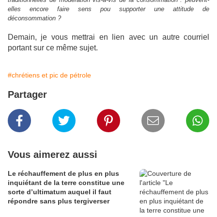
elles encore faire sens pou supporter une attitude de
déconsommation ?
Demain, je vous mettrai en lien avec un autre courriel
portant sur ce même sujet.
#chrétiens et pic de pétrole
Partager
Vous aimerez aussi
Le réchauffement de plus en plus
inquiétant de la terre constitue une
sorte d’ultimatum auquel il faut
répondre sans plus tergiverser