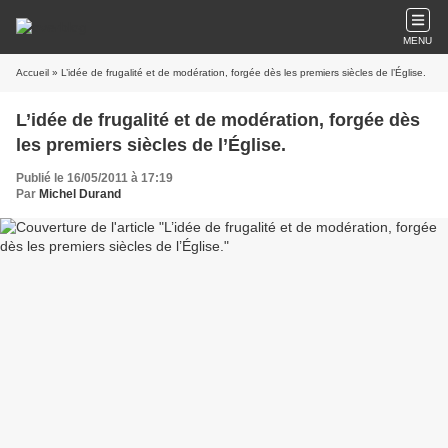
MENU
Accueil
» L’idée de frugalité et de modération, forgée dès les premiers siècles de l’Église.
L’idée de frugalité et de modération, forgée dès
les premiers siècles de l’Église.
Publié le 16/05/2011 à 17:19
Par
Michel Durand