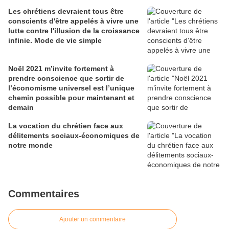
Les chrétiens devraient tous être
conscients d'être appelés à vivre une
lutte contre l'illusion de la croissance
infinie. Mode de vie simple
Noël 2021 m’invite fortement à
prendre conscience que sortir de
l’économisme universel est l’unique
chemin possible pour maintenant et
demain
La vocation du chrétien face aux
délitements sociaux-économiques de
notre monde
Commentaires
Ajouter un commentaire