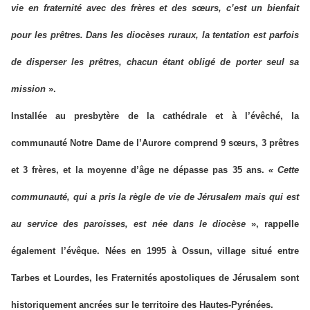
vie en fraternité avec des frères et des sœurs, c’est un bienfait
pour les prêtres. Dans les diocèses ruraux, la tentation est parfois
de disperser les prêtres, chacun étant obligé de porter seul sa
mission
».
Installée au presbytère de la cathédrale et à l’évêché, la
communauté Notre Dame de l’Aurore comprend 9 sœurs, 3 prêtres
et 3 frères, et la moyenne d’âge ne dépasse pas 35 ans.
« Cette
communauté, qui a pris la règle de vie de Jérusalem mais qui est
au service des paroisses, est née dans le diocèse
», rappelle
également l’évêque. Nées en 1995 à Ossun, village situé entre
Tarbes et Lourdes, les Fraternités apostoliques de Jérusalem sont
historiquement ancrées sur le territoire des Hautes-Pyrénées.