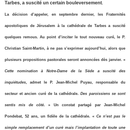
Tarbes, a suscité un certain bouleversement
.
La décision d’appeler, en septembre dernier, les Fraternités
apostoliques de Jérusalem à la cathédrale de Tarbes a suscité
quelques remous. Au point d’inciter le tout nouveau curé, le P.
Christian Saint-Martin, à ne pas s’exprimer aujourd’hui, alors que
plusieurs propositions pastorales seront annoncées dès janvier. «
Cette nomination à Notre-Dame de la Sède a suscité des
inquiétudes
, admet le P. Jean-Michel Puyau, responsable du
secteur et ancien curé de la cathédrale.
Des paroissiens se sont
sentis mis de côté
. » Un constat partagé par Jean-Michel
Pondebat, 52 ans, un fidèle de la cathédrale. «
Ce n’est pas le
simple remplacement d’un curé mais l’implantation de toute une