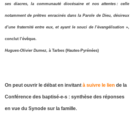
ses diacres, la communauté diocésaine et nos attentes
: celle
notamment de prêtres enracinés dans la Parole de Dieu, désireux
d’une fraternité entre eux, et ayant le souci de l’évangélisation
»,
conclut l’évêque.
Hugues-Olivier Dumez,
à Tarbes (Hautes-Pyrénées)
On peut ouvrir le débat en invitant
à suivre le lien
de la
Conférence des baptisé-e-s : synthèse des réponses
en vue du Synode sur la famille.