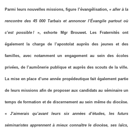
Parmi leurs nouvelles missions, figure l’évangélisation,
« aller à la
rencontre des 45 000 Tarbais et annoncer l’Évangile partout où
c’est possible
!
», exhorte Mgr Brouwet. Les Fraternités ont
également la charge de l’apostolat auprès des jeunes et des
familles, avec notamment un engagement au sein des écoles
privées, de l’aumônerie publique et auprès des scouts de la ville.
La mise en place d’une année propédeutique fait également partie
de leurs missions afin de proposer aux candidats au séminaire un
temps de formation et de discernement au sein même du diocèse.
«
J’aimerais qu’avant leurs six années d’études, les futurs
séminaristes apprennent à mieux connaître le diocèse, ses laïcs,