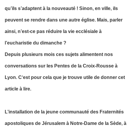
qu’ils s’adaptent à la nouveauté ! Sinon, en ville, ils
peuvent se rendre dans une autre église. Mais, parler
ainsi, n’est-ce pas réduire la vie ecclésiale à
l’eucharistie du dimanche ?
Depuis plusieurs mois ces sujets alimentent nos
conversations sur les Pentes de la Croix-Rousse à
Lyon. C‘est pour cela que je trouve utile de donner cet
article à lire.
L’installation de la jeune communauté des Fraternités
apostoliques de Jérusalem à Notre-Dame de la Sède, à