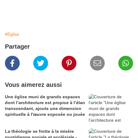
#Eglise
Partager
Vous aimerez aussi
Une église muni de grands espaces
dont l’architecture est propice à l’élan
transcendant, ajoute une dimension
spirituelle à l'œuvre exposée ou jouée
La théologie se frotte à la misère
quotidienne sociale et ecclésiale -