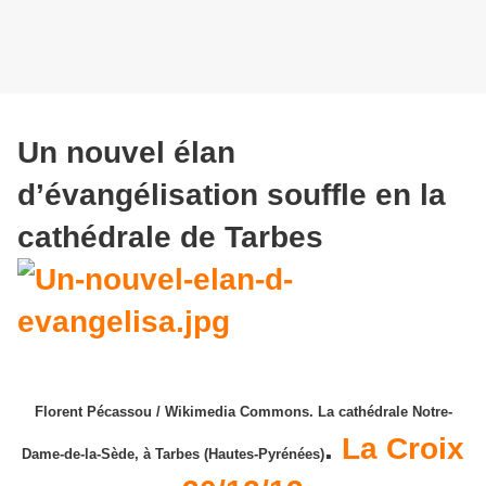
Un nouvel élan
d’évangélisation souffle en la
cathédrale de Tarbes
Florent Pécassou / Wikimedia Commons. La cathédrale Notre-
.
La Croix
Dame-de-la-Sède, à Tarbes (Hautes-Pyrénées)