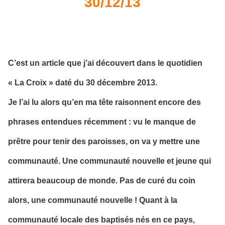
30/12/13
C’est un article que j’ai découvert dans le quotidien
« La Croix » daté du 30 décembre 2013.
Je l’ai lu alors qu’en ma tête raisonnent encore des
phrases entendues récemment : vu le manque de
prêtre pour tenir des paroisses, on va y mettre une
communauté. Une communauté nouvelle et jeune qui
attirera beaucoup de monde. Pas de curé du coin
alors, une communauté nouvelle ! Quant à la
communauté locale des baptisés nés en ce pays,