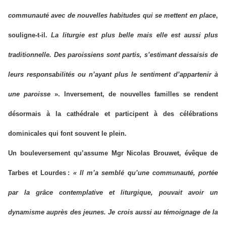
communauté avec de nouvelles habitudes qui se mettent en place
,
souligne-t-il.
La liturgie est plus belle mais elle est aussi plus
traditionnelle. Des paroissiens sont partis, s’estimant dessaisis de
leurs responsabilités ou n’ayant plus le sentiment d’appartenir à
une paroisse
». Inversement, de nouvelles familles se rendent
désormais à la cathédrale et participent à des célébrations
dominicales qui font souvent le plein.
Un bouleversement qu’assume Mgr Nicolas Brouwet, évêque de
Tarbes et Lourdes :
« Il m’a semblé qu’une communauté, portée
par la grâce contemplative et liturgique, pouvait avoir un
dynamisme auprès des jeunes. Je crois aussi au témoignage de la