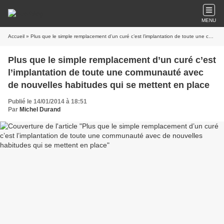
MENU
Accueil
» Plus que le simple remplacement d’un curé c’est l’implantation de toute une communauté avec de nouvelles habitudes qui se mettent en place
Plus que le simple remplacement d’un curé c’est
l’implantation de toute une communauté avec
de nouvelles habitudes qui se mettent en place
Publié le 14/01/2014 à 18:51
Par
Michel Durand