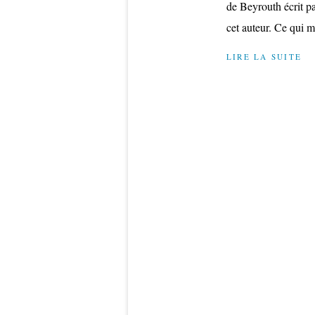
de Beyrouth écrit p
cet auteur. Ce qui m’
LIRE LA SUITE