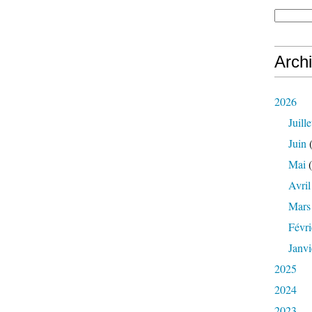
Arch
2026
Juille
Juin
(
Mai
(
Avril
Mars
Févri
Janvi
2025
2024
2023