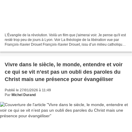
L'Évangile de la révolution. Voilà un film que j'aimerai voir. Je pense qu'il est
resté trop peu de jours à Lyon. Voir La théologie de la libération vue par
François-Xavier Drouet François‑Xavier Drouet, issu d’un milieu catholique
conservateur, a été...
Vivre dans le siècle, le monde, entendre et voir
ce qui se vit n’est pas un oubli des paroles du
Christ mais une présence pour évangéliser
Publié le 27/01/2026 à 11:49
Par
Michel Durand