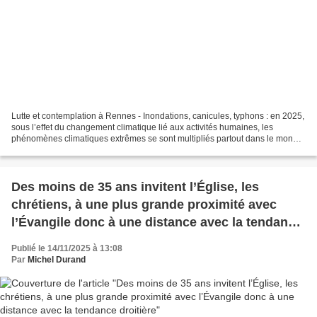
Lutte et contemplation à Rennes - Inondations, canicules, typhons : en 2025,
sous l’effet du changement climatique lié aux activités humaines, les
phénomènes climatiques extrêmes se sont multipliés partout dans le monde.
Malgré les alertes des scientifiques,...
Des moins de 35 ans invitent l’Église, les
chrétiens, à une plus grande proximité avec
l’Évangile donc à une distance avec la tendance
droitière
Publié le 14/11/2025 à 13:08
Par
Michel Durand