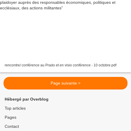
rencontre/ conférence au Prado et en visio conférence - 10 octobre.pdf
Page suivante >
Hébergé par Overblog
Top articles
Pages
Contact