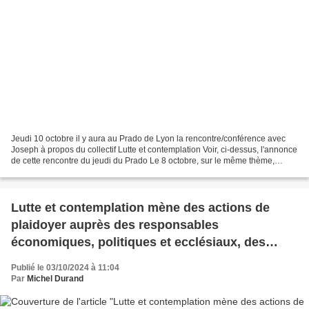
Jeudi 10 octobre il y aura au Prado de Lyon la rencontre/conférence avec
Joseph à propos du collectif Lutte et contemplation Voir, ci-dessus, l'annonce
de cette rencontre du jeudi du Prado Le 8 octobre, sur le même thème,
rencontre au centre Theillard...
Lutte et contemplation mène des actions de
plaidoyer auprès des responsables
économiques, politiques et ecclésiaux, des
actions militantes
Publié le 03/10/2024 à 11:04
Par
Michel Durand