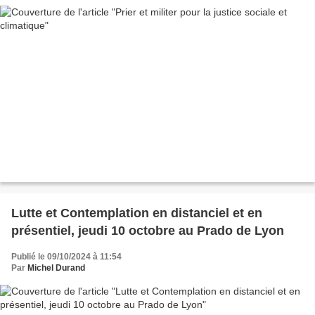
Lutte et Contemplation en distanciel et en
présentiel, jeudi 10 octobre au Prado de Lyon
Publié le 09/10/2024 à 11:54
Par
Michel Durand