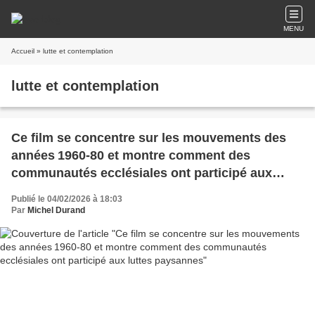
MENU
Accueil
» lutte et contemplation
lutte et contemplation
Ce film se concentre sur les mouvements des
années 1960‑80 et montre comment des
communautés ecclésiales ont participé aux
luttes paysannes
Publié le 04/02/2026 à 18:03
Par
Michel Durand