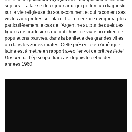
séjours, il a laissé deux journaux, qui portent un diagnostic
sur la vie religieuse du sous-continent et qui racontent ses
visites aux prêtres sur place. La conférence évoquera plus
particulièrement le cas de l'Argentine autour de quelques
figures de pradosiens qui ont choisi de vivre au milieu de
populations pauvres, dans la banlieue des grandes villes
ou dans les zones rurales. Cette présence en Amérique
latine est à mettre en rapport avec l'envoi de prêtres
Fidei
Donum
par l'épiscopat français depuis le début des
années 1960