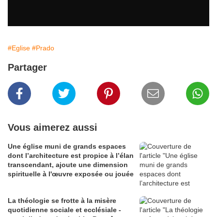
#Eglise
#Prado
Partager
Vous aimerez aussi
Une église muni de grands espaces
dont l’architecture est propice à l’élan
transcendant, ajoute une dimension
spirituelle à l'œuvre exposée ou jouée
La théologie se frotte à la misère
quotidienne sociale et ecclésiale -