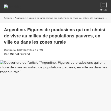
MENU
Accueil
» Argentine. Figures de pradosiens qui ont choisi de vivre au milieu de populations pauvres, en ville ou dans les zones rurale
Argentine. Figures de pradosiens qui ont choisi
de vivre au milieu de populations pauvres, en
ville ou dans les zones rurale
Publié le 16/11/2016 à 17:29
Par
Michel Durand