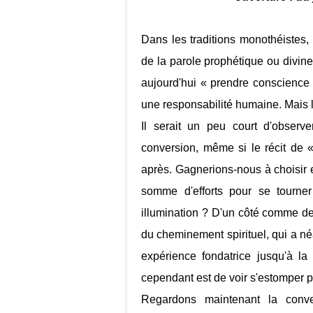
Dans les traditions monothéistes,
de la parole prophétique ou divine
aujourd'hui « prendre conscience »
une responsabilité humaine. Mais l
Il serait un peu court d'observ
conversion, même si le récit de 
après. Gagnerions-nous à choisir
somme d'efforts pour se tourne
illumination ? D'un côté comme de 
du cheminement spirituel, qui a né
expérience fondatrice jusqu'à la
cependant est de voir s'estomper p
Regardons maintenant la conve