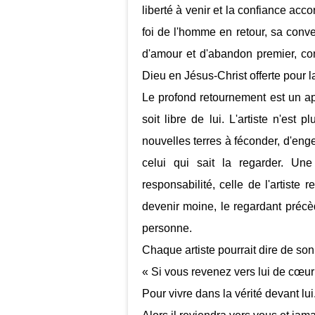
liberté à venir et la confiance ac
foi de l'homme en retour, sa conve
d'amour et d'abandon premier, c
Dieu en Jésus-Christ offerte pour l
Le profond retournement est un ap
soit libre de lui. L'artiste n'est 
nouvelles terres à féconder, d'e
celui qui sait la regarder. Une 
responsabilité, celle de l'artiste
devenir moine, le regardant préc
personne.
Chaque artiste pourrait dire de son 
« Si vous revenez vers lui de cœur
Pour vivre dans la vérité devant lui