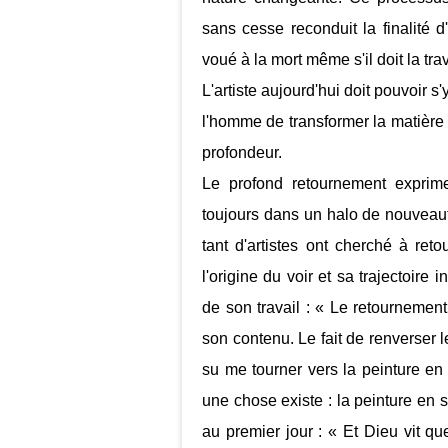
sans cesse reconduit la finalité 
voué à la mort même s'il doit la tra
L'artiste aujourd'hui doit pouvoir s'
l'homme de transformer la matière 
profondeur.
Le profond retournement exprime 
toujours dans un halo de nouveaut
tant d'artistes ont cherché à ret
l'origine du voir et sa trajectoire
de son travail : « Le retournement
son contenu. Le fait de renverser le
su me tourner vers la peinture en 
une chose existe : la peinture en s
au premier jour : « Et Dieu vit qu