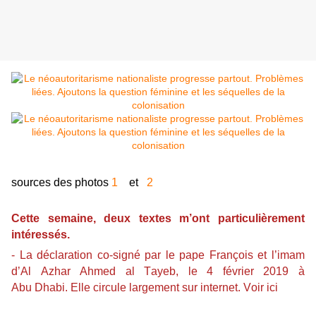
sources des photos
1
et
2
Cette semaine, deux textes m’ont particulièrement
intéressés.
- La déclaration co-signé par le pape François et l’imam
d’Al Azhar Ahmed al Tayeb, le 4 février 2019 à
Abu Dhabi. Elle circule largement sur internet.
Voir ici