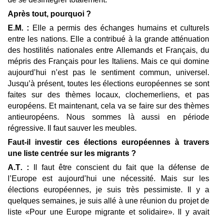
Après tout, pourquoi ?
E.M. :
Elle a permis des échanges humains et culturels
entre les nations. Elle a contribué à la grande atténuation
des hostilités nationales entre Allemands et Français, du
mépris des Français pour les Italiens. Mais ce qui domine
aujourd’hui n’est pas le sentiment commun, universel.
Jusqu’à présent, toutes les élections européennes se sont
faites sur des thèmes locaux, clochemerliens, et pas
européens. Et maintenant, cela va se faire sur des thèmes
antieuropéens. Nous sommes là aussi en période
régressive. Il faut sauver les meubles.
Faut-il investir ces élections européennes à travers
une liste centrée sur les migrants ?
A.T. :
Il faut être conscient du fait que la défense de
l’Europe est aujourd’hui une nécessité. Mais sur les
élections européennes, je suis très pessimiste. Il y a
quelques semaines, je suis allé à une réunion du projet de
liste «Pour une Europe migrante et solidaire». Il y avait