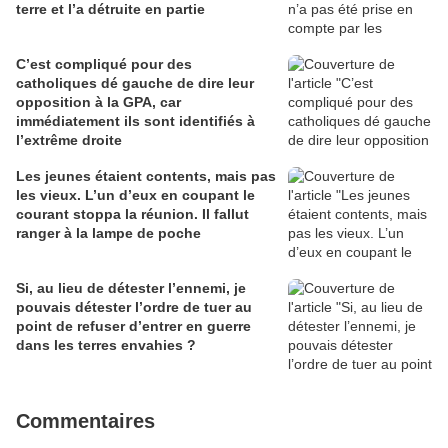
terre et l’a détruite en partie
C’est compliqué pour des
catholiques dé gauche de dire leur
opposition à la GPA, car
immédiatement ils sont identifiés à
l’extrême droite
Les jeunes étaient contents, mais pas
les vieux. L’un d’eux en coupant le
courant stoppa la réunion. Il fallut
ranger à la lampe de poche
Si, au lieu de détester l’ennemi, je
pouvais détester l’ordre de tuer au
point de refuser d’entrer en guerre
dans les terres envahies ?
Commentaires