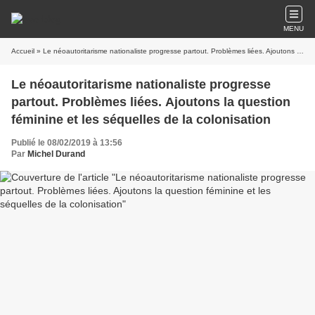
MENU
Accueil
» Le néoautoritarisme nationaliste progresse partout. Problèmes liées. Ajoutons la question féminine et les séquelles de la colonisation
Le néoautoritarisme nationaliste progresse
partout. Problèmes liées. Ajoutons la question
féminine et les séquelles de la colonisation
Publié le 08/02/2019 à 13:56
Par
Michel Durand