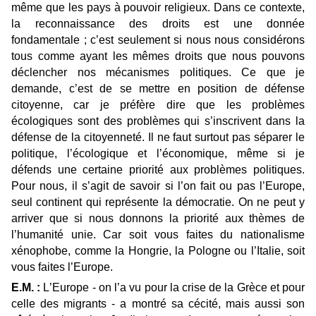
même que les pays à pouvoir religieux. Dans ce contexte,
la reconnaissance des droits est une donnée
fondamentale ; c’est seulement si nous nous considérons
tous comme ayant les mêmes droits que nous pouvons
déclencher nos mécanismes politiques. Ce que je
demande, c’est de se mettre en position de défense
citoyenne, car je préfère dire que les problèmes
écologiques sont des problèmes qui s’inscrivent dans la
défense de la citoyenneté. Il ne faut surtout pas séparer le
politique, l’écologique et l’économique, même si je
défends une certaine priorité aux problèmes politiques.
Pour nous, il s’agit de savoir si l’on fait ou pas l’Europe,
seul continent qui représente la démocratie. On ne peut y
arriver que si nous donnons la priorité aux thèmes de
l’humanité unie. Car soit vous faites du nationalisme
xénophobe, comme la Hongrie, la Pologne ou l’Italie, soit
vous faites l’Europe.
E.M. :
L’Europe - on l’a vu pour la crise de la Grèce et pour
celle des migrants - a montré sa cécité, mais aussi son