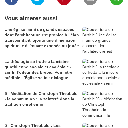
Vous aimerez aussi
Une église muni de grands espaces
dont l’architecture est propice à l’élan
transcendant, ajoute une dimension
spirituelle à l'œuvre exposée ou jouée
La théologie se frotte à la misère
quotidienne sociale et ecclésiale -
sentir l’odeur des brebis. Pour être
crédible, l’Église se fait dialogue
6 - Méditation de Christoph Theobald
- la communion ; la sainteté dans la
tradition chrétienne
5 - Christoph Theobald : Les