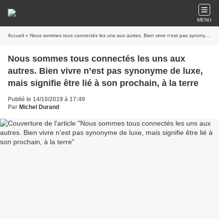
MENU
Accueil
» Nous sommes tous connectés les uns aux autres. Bien vivre n’est pas synonyme de luxe, mais signifie être lié à son prochain, à la terre
Nous sommes tous connectés les uns aux
autres. Bien vivre n’est pas synonyme de luxe,
mais signifie être lié à son prochain, à la terre
Publié le 14/10/2019 à 17:49
Par
Michel Durand