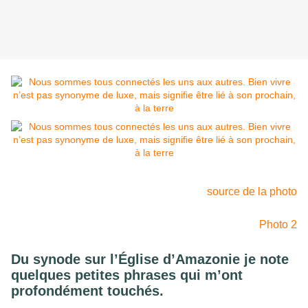
source de la photo
Photo 2
Du synode sur l’Église d’Amazonie je note
quelques petites phrases qui m’ont
profondément touchés.