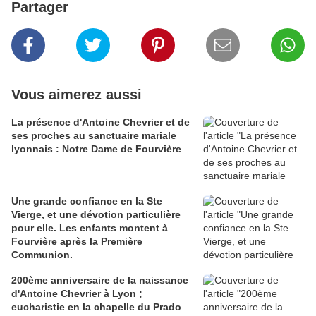
Partager
Vous aimerez aussi
La présence d'Antoine Chevrier et de
ses proches au sanctuaire mariale
lyonnais : Notre Dame de Fourvière
Une grande confiance en la Ste
Vierge, et une dévotion particulière
pour elle. Les enfants montent à
Fourvière après la Première
Communion.
200ème anniversaire de la naissance
d'Antoine Chevrier à Lyon ;
eucharistie en la chapelle du Prado