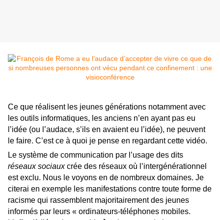
Ce que réalisent les jeunes générations notamment avec
les outils informatiques, les anciens n’en ayant pas eu
l’idée (ou l’audace, s’ils en avaient eu l’idée), ne peuvent
le faire. C’est ce à quoi je pense en regardant cette vidéo.
Le système de communication par l’usage des dits
réseaux sociaux
crée des réseaux où l’intergénérationnel
est exclu. Nous le voyons en de nombreux domaines. Je
citerai en exemple les manifestations contre toute forme de
racisme qui rassemblent majoritairement des jeunes
informés par leurs « ordinateurs-téléphones mobiles.