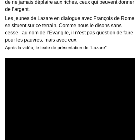
de ne jamais déplaire aux riches, ceux qui peuvent donner
de l’argent.
Les jeunes de Lazare en dialogue avec François de Rome
se situent sur ce terrain. Comme nous le disons sans
cesse : au nom de l’Évangile, il n‘est pas question de faire
pour les pauvres, mais avec eux.
Après la vidéo, le
texte
de présentation de "Lazare".