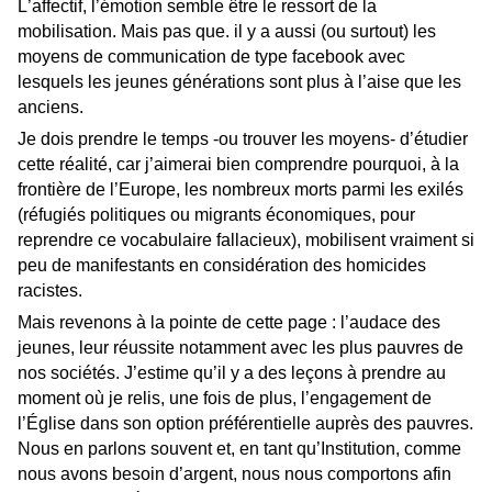
L’affectif, l’émotion semble être le ressort de la
mobilisation. Mais pas que. il y a aussi (ou surtout) les
moyens de communication de type facebook avec
lesquels les jeunes générations sont plus à l’aise que les
anciens.
Je dois prendre le temps -ou trouver les moyens- d’étudier
cette réalité, car j’aimerai bien comprendre pourquoi, à la
frontière de l’Europe, les nombreux morts parmi les exilés
(réfugiés politiques ou migrants économiques, pour
reprendre ce vocabulaire fallacieux), mobilisent vraiment si
peu de manifestants en considération des homicides
racistes.
Mais revenons à la pointe de cette page : l’audace des
jeunes, leur réussite notamment avec les plus pauvres de
nos sociétés. J’estime qu’il y a des leçons à prendre au
moment où je relis, une fois de plus, l’engagement de
l’Église dans son option préférentielle auprès des pauvres.
Nous en parlons souvent et, en tant qu’Institution, comme
nous avons besoin d’argent, nous nous comportons afin