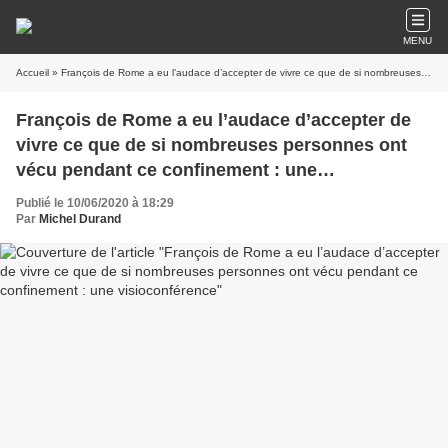
MENU
Accueil
» François de Rome a eu l’audace d’accepter de vivre ce que de si nombreuses personnes ont vécu pendant ce confinement : une visioconférence
François de Rome a eu l’audace d’accepter de
vivre ce que de si nombreuses personnes ont
vécu pendant ce confinement : une
visioconférence
Publié le 10/06/2020 à 18:29
Par
Michel Durand