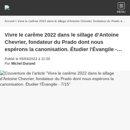
MENU
Accueil
» Vivre le carême 2022 dans le sillage d’Antoine Chevrier, fondateur du Prado dont nous espérons la canonisation. Étudier l'Évangile - 7/15
Vivre le carême 2022 dans le sillage d’Antoine
Chevrier, fondateur du Prado dont nous
espérons la canonisation. Étudier l'Évangile -
7/15
Publié le 09/04/2022 à 11:50
Par
Michel Durand