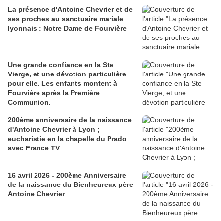
La présence d'Antoine Chevrier et de
ses proches au sanctuaire mariale
lyonnais : Notre Dame de Fourvière
Une grande confiance en la Ste
Vierge, et une dévotion particulière
pour elle. Les enfants montent à
Fourvière après la Première
Communion.
200ème anniversaire de la naissance
d'Antoine Chevrier à Lyon ;
eucharistie en la chapelle du Prado
avec France TV
16 avril 2026 - 200ème Anniversaire
de la naissance du Bienheureux père
Antoine Chevrier