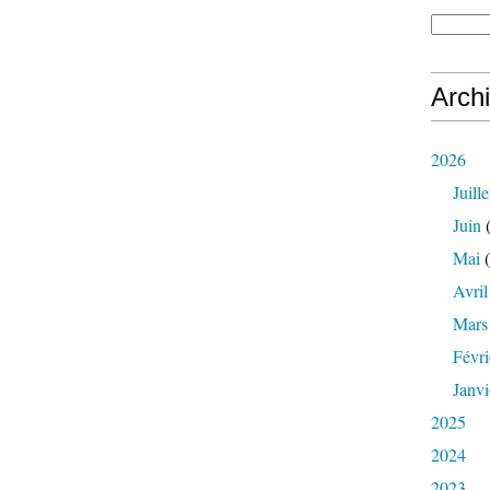
Arch
2026
Juille
Juin
(
Mai
(
Avril
Mars
Févri
Janvi
2025
2024
2023