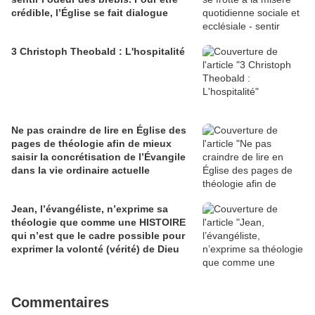
crédible, l’Église se fait dialogue
3 Christoph Theobald : L'hospitalité
Ne pas craindre de lire en Église des
pages de théologie afin de mieux
saisir la concrétisation de l’Évangile
dans la vie ordinaire actuelle
Jean, l’évangéliste, n’exprime sa
théologie que comme une HISTOIRE
qui n’est que le cadre possible pour
exprimer la volonté (vérité) de Dieu
Commentaires