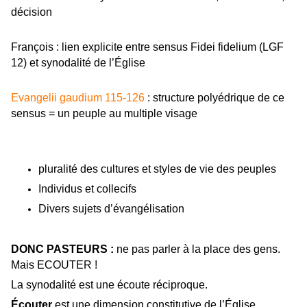
décision
François : lien explicite entre sensus Fidei fidelium (LGF
12) et synodalité de l’Église
Evangelii gaudium 115-126
: structure polyédrique de ce
sensus = un peuple au multiple visage
pluralité des cultures et styles de vie des peuples
Individus et collecifs
Divers sujets d’évangélisation
DONC PASTEURS :
ne pas parler à la place des gens.
Mais ECOUTER !
La synodalité est une écoute réciproque.
Écouter
est une dimension constitutive de l’Église.