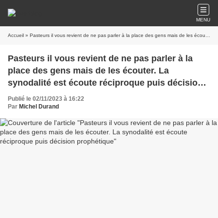
MENU
Accueil
» Pasteurs il vous revient de ne pas parler à la place des gens mais de les écouter. La synodalité est écoute réciproque puis décision prophétique
Pasteurs il vous revient de ne pas parler à la
place des gens mais de les écouter. La
synodalité est écoute réciproque puis décision
prophétique
Publié le 02/11/2023 à 16:22
Par
Michel Durand