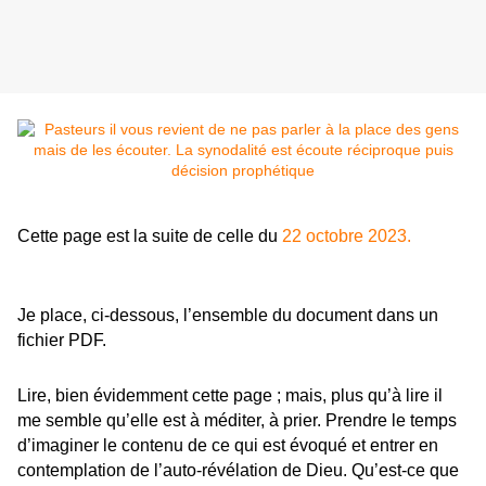
Cette page est la suite de celle du
22 octobre 2023.
Je place, ci-dessous, l’ensemble du document dans un
fichier PDF.
Lire, bien évidemment cette page ; mais, plus qu’à lire il
me semble qu’elle est à méditer, à prier. Prendre le temps
d’imaginer le contenu de ce qui est évoqué et entrer en
contemplation de l’auto-révélation de Dieu. Qu’est-ce que