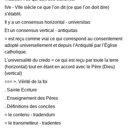
IVe - VIIe siècle ce que l’on dit (ce que l’on doit dire)
s’établit.
Il y a un consensus horizontal - universitas
Et un consensus vertical - antiquitas
= est reçu comme vrai ce qui correspond au consentement
adopté universellement et depuis l’Antiquité par l’Église
catholique.
L’universalité du credo = ce qui est reçu par toute la terre
(horizontal) tout en étant en accord avec le Père (Dieu)
(vertical)
=== >. Vérité de la foi
. Sainte Ecriture
. Enseignement des Pères
. Définitions des conciles
= le contenu - tradendum
= le transmetteur - tradentes