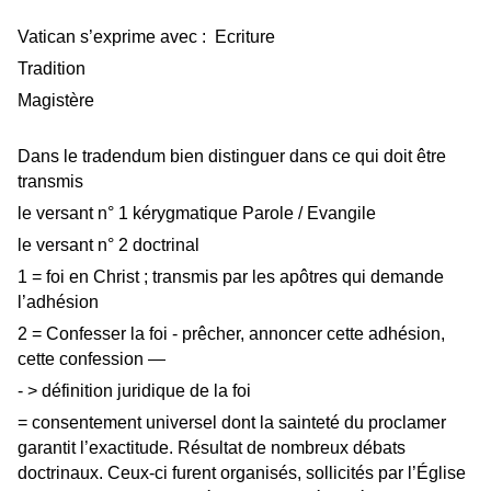
Vatican s’exprime avec :
Ecriture
Tradition
Magistère
Dans le tradendum bien distinguer dans ce qui doit être
transmis
le versant n° 1 kérygmatique Parole / Evangile
le versant n° 2 doctrinal
1 = foi en Christ ; transmis par les apôtres qui demande
l’adhésion
2 = Confesser la foi - prêcher, annoncer cette adhésion,
cette confession —
- > définition juridique de la foi
= consentement universel dont la sainteté du proclamer
garantit l’exactitude. Résultat de nombreux débats
doctrinaux. Ceux-ci furent organisés, sollicités par l’Église