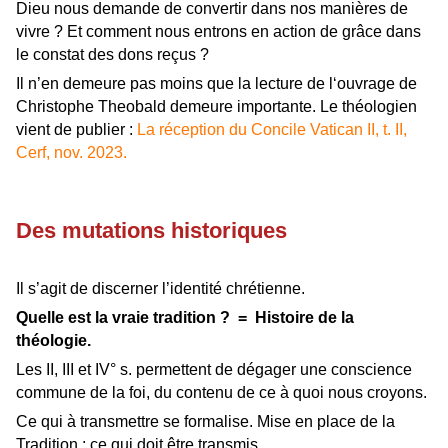
Dieu nous demande de convertir dans nos manières de
vivre ? Et comment nous entrons en action de grâce dans
le constat des dons reçus ?
Il n’en demeure pas moins que la lecture de l‘ouvrage de
Christophe Theobald demeure importante. Le théologien
vient de publier :
La réception du Concile Vatican II, t. II,
Cerf, nov. 2023.
Des mutations historiques
Il s’agit de discerner l’identité chrétienne.
Quelle est la vraie tradition ? = Histoire de la
théologie.
Les II, III et IV° s. permettent de dégager une conscience
commune de la foi, du contenu de ce à quoi nous croyons.
Ce qui à transmettre se formalise. Mise en place de la
Tradition : ce qui doit être transmis.