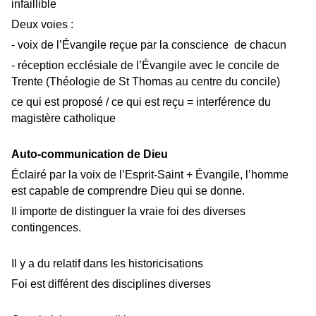
infaillible
Deux voies :
- voix de l’Évangile reçue par la conscience de chacun
- réception ecclésiale de l’Évangile avec le concile de
Trente (Théologie de St Thomas au centre du concile)
ce qui est proposé / ce qui est reçu = interférence du
magistère catholique
Auto-communication de Dieu
Éclairé par la voix de l’Esprit-Saint + Évangile, l’homme
est capable de comprendre Dieu qui se donne.
Il importe de distinguer la vraie foi des diverses
contingences.
Il y a du relatif dans les historicisations
Foi est différent des disciplines diverses