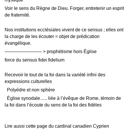
Voir le sens du Règne de Dieu. Forger, entretenir un esprit
de fraternité.
Nos institutions ecclésiales vivent de ce sensus ; elles ont
la charge de les écouter = objet de prédication
évangélique.
———————— > prophétisme hors Église
force du sensus fidei fidelium
Recevoir le tout de la foi dans la variété infini des
expressions culturelles
Polyèdre et non sphère
Église synodale….. liée à l’évêque de Rome, témoin de
la foi dans l’écoute du sens de la foi des fidèles
Lire aussi cette page du cardinal canadien Cyprien