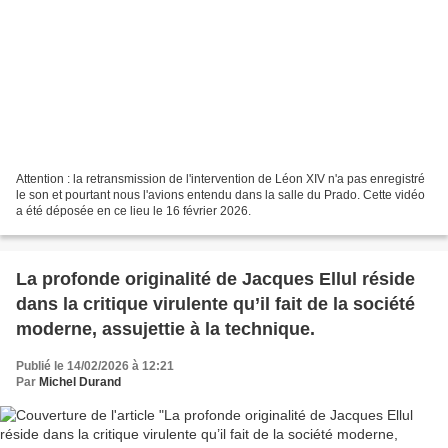
Attention : la retransmission de l'intervention de Léon XIV n'a pas enregistré
le son et pourtant nous l'avions entendu dans la salle du Prado. Cette vidéo
a été déposée en ce lieu le 16 février 2026.
La profonde originalité de Jacques Ellul réside
dans la critique virulente qu’il fait de la société
moderne, assujettie à la technique.
Publié le 14/02/2026 à 12:21
Par
Michel Durand