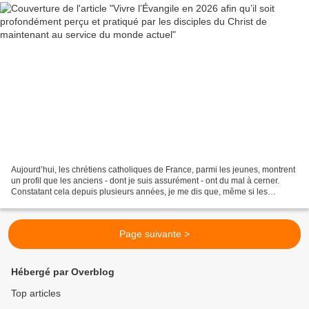
Aujourd’hui, les chrétiens catholiques de France, parmi les jeunes, montrent
un profil que les anciens - dont je suis assurément - ont du mal à cerner.
Constatant cela depuis plusieurs années, je me dis que, même si les
organisations pastorales en place...
Page suivante >
Hébergé par Overblog
Top articles