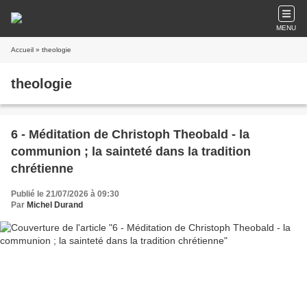
MENU
Accueil
» theologie
theologie
6 - Méditation de Christoph Theobald - la
communion ; la sainteté dans la tradition
chrétienne
Publié le 21/07/2026 à 09:30
Par
Michel Durand