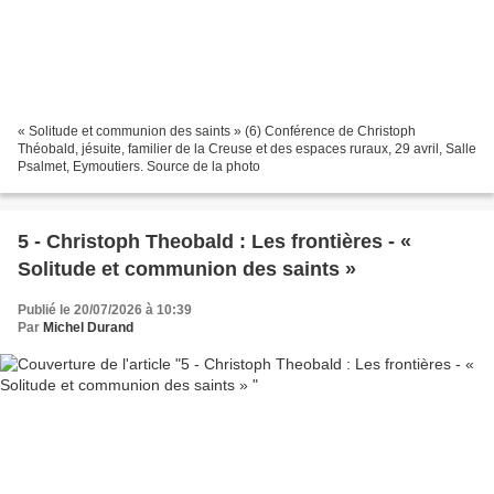
« Solitude et communion des saints » (6) Conférence de Christoph
Théobald, jésuite, familier de la Creuse et des espaces ruraux, 29 avril, Salle
Psalmet, Eymoutiers. Source de la photo
5 - Christoph Theobald : Les frontières - «
Solitude et communion des saints »
Publié le 20/07/2026 à 10:39
Par
Michel Durand