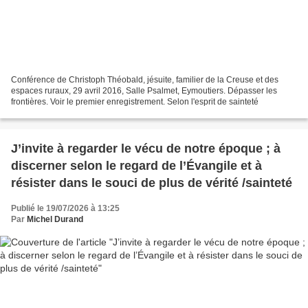
Conférence de Christoph Théobald, jésuite, familier de la Creuse et des
espaces ruraux, 29 avril 2016, Salle Psalmet, Eymoutiers. Dépasser les
frontières. Voir le premier enregistrement. Selon l'esprit de sainteté
J’invite à regarder le vécu de notre époque ; à
discerner selon le regard de l’Évangile et à
résister dans le souci de plus de vérité /sainteté
Publié le 19/07/2026 à 13:25
Par
Michel Durand