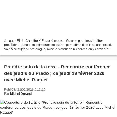
Jacques Ellul : Chapitre X Eppur si muove ! Comme pour les chapitres
précédents je note en cette page ce qui me permettrait d’en faire un exposé.
Voir, à ce sujet, sur ce blogue, avec le moteur de recherche en y écrivant :
Jacques Ellul. Jacques Ellul...
Prendre soin de la terre - Rencontre conférence
des jeudis du Prado ; ce jeudi 19 février 2026
avec Michel Raquet
Publié le 21/02/2026 à 12:10
Par
Michel Durand