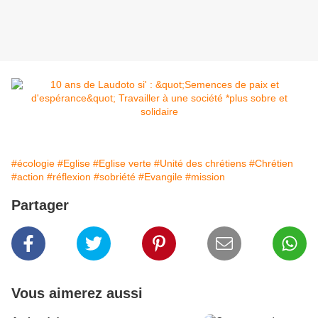
#écologie
#Eglise
#Eglise verte
#Unité des chrétiens
#Chrétien
#action
#réflexion
#sobriété
#Evangile
#mission
Partager
Vous aimerez aussi