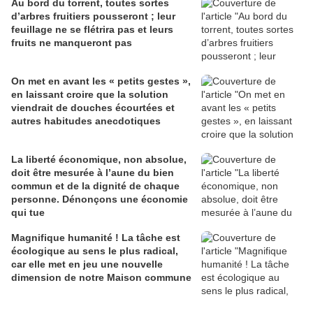
Au bord du torrent, toutes sortes
d’arbres fruitiers pousseront ; leur
feuillage ne se flétrira pas et leurs
fruits ne manqueront pas
On met en avant les « petits gestes »,
en laissant croire que la solution
viendrait de douches écourtées et
autres habitudes anecdotiques
La liberté économique, non absolue,
doit être mesurée à l’aune du bien
commun et de la dignité de chaque
personne. Dénonçons une économie
qui tue
Magnifique humanité ! La tâche est
écologique au sens le plus radical,
car elle met en jeu une nouvelle
dimension de notre Maison commune