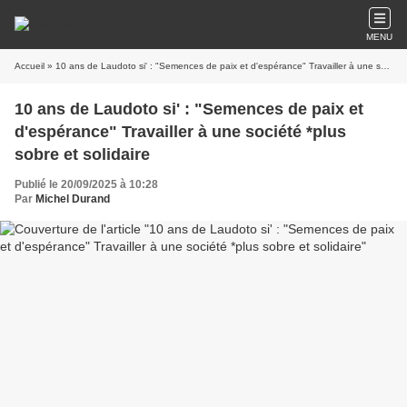
MENU
Accueil
» 10 ans de Laudoto si' : "Semences de paix et d'espérance" Travailler à une société *plus sobre et solidaire
10 ans de Laudoto si' : "Semences de paix et
d'espérance" Travailler à une société *plus
sobre et solidaire
Publié le 20/09/2025 à 10:28
Par
Michel Durand