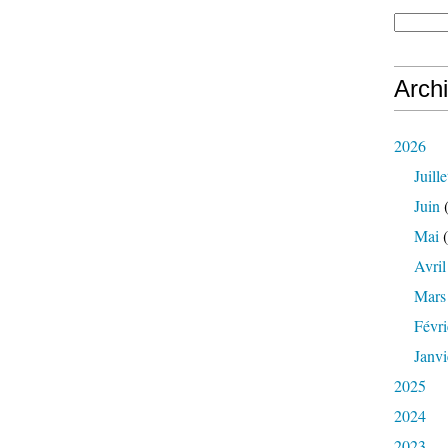
Arch
2026
Juille
Juin
(
Mai
(
Avril
Mars
Févri
Janvi
2025
2024
2023