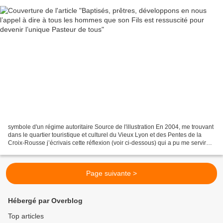
symbole d'un régime autoritaire Source de l'illustration En 2004, me trouvant
dans le quartier touristique et culturel du Vieux Lyon et des Pentes de la
Croix-Rousse j’écrivais cette réflexion (voir ci-dessous) qui a pu me servir
dans le cadre de l’homélie...
Page suivante >
Hébergé par Overblog
Top articles