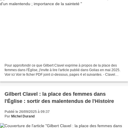
Pour approfondir ce que Gilbert Clavel exprime à propos de la place des
femmes dans l'Église, j'invite à lire l'article publié dans Golias en mai 2025.
Voir ici Voir le ficher PDF joint ci-dessous, pages 4 et suivantes. - Clavel
Gilbert.pdf
Gilbert Clavel : la place des femmes dans
l'Église : sortir des malentendus de l'Histoire
Publié le 26/09/2025 à 09:37
Par
Michel Durand