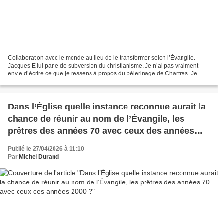
Collaboration avec le monde au lieu de le transformer selon l’Évangile.
Jacques Ellul parle de subversion du christianisme. Je n’ai pas vraiment
envie d’écrire ce que je ressens à propos du pélerinage de Chartres. Je
souhaite actuellement plutôt lire...
Dans l’Église quelle instance reconnue aurait la
chance de réunir au nom de l’Évangile, les
prêtres des années 70 avec ceux des années
2000 ?
Publié le 27/04/2026 à 11:10
Par
Michel Durand