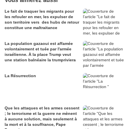
Vous aimerez aussi
Le fait de traquer les migrants pour
les refouler en mer, les expulser de
son territoire vers des hubs de retour
constitue une maltraitance
La population gazaoui est affamée
volontairement et tuée par l'armée
israélienne. À la place Trump veut
une station balnéaire la trumpriviera
La Résurrection
Que les attaques et les armes cessent
; le terrorisme et la guerre ne mènent
à aucune solution, mais seulement à
la mort et à la souffrance, Pape