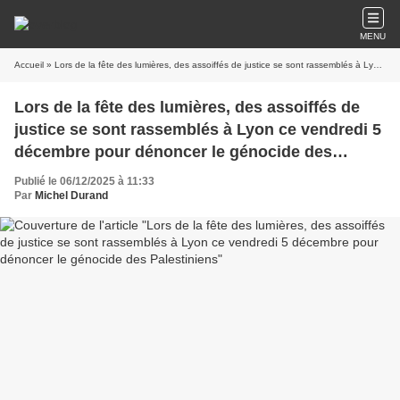
MENU
Accueil
» Lors de la fête des lumières, des assoiffés de justice se sont rassemblés à Lyon ce vendredi 5 décembre pour dénoncer le génocide des Palestiniens
Lors de la fête des lumières, des assoiffés de
justice se sont rassemblés à Lyon ce vendredi 5
décembre pour dénoncer le génocide des
Palestiniens
Publié le 06/12/2025 à 11:33
Par
Michel Durand