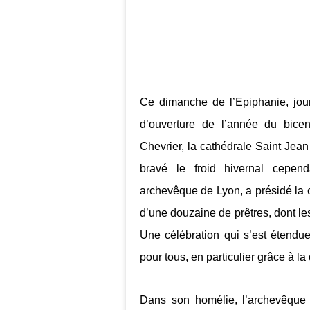
Ce dimanche de l’Epiphanie, jour
d’ouverture de l’année du bice
Chevrier, la cathédrale Saint Jean
bravé le froid hivernal cepend
archevêque de Lyon, a présidé la
d’une douzaine de prêtres, dont le
Une célébration qui s’est étendue
pour tous, en particulier grâce à la
Dans son homélie, l’archevêque 