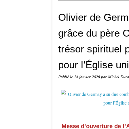
Olivier de Germ
grâce du père C
trésor spirituel 
pour l’Église un
Publié le
14 janvier 2026
par Michel Dur
Messe d’ouverture de l’