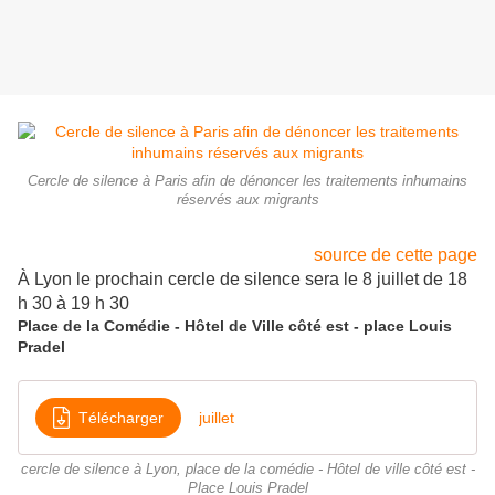
Cercle de silence à Paris afin de dénoncer les traitements inhumains
réservés aux migrants
source de cette page
À Lyon le prochain cercle de silence sera le 8 juillet de 18
h 30 à 19 h 30
Place de la Comédie - Hôtel de Ville côté est - place Louis
Pradel
Télécharger
juillet
cercle de silence à Lyon, place de la comédie - Hôtel de ville côté est -
Place Louis Pradel