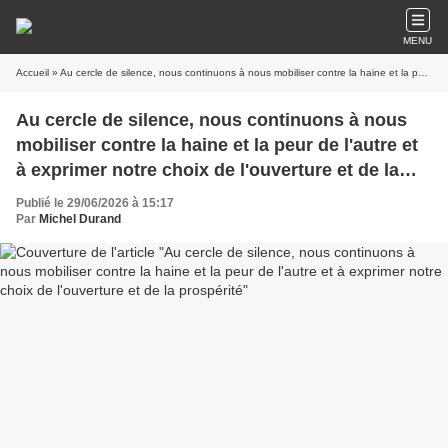
MENU
Accueil
» Au cercle de silence, nous continuons à nous mobiliser contre la haine et la peur de l'autre et à exprimer notre choix de l'ouverture et de la prospérité
Au cercle de silence, nous continuons à nous
mobiliser contre la haine et la peur de l'autre et
à exprimer notre choix de l'ouverture et de la
prospérité
Publié le 29/06/2026 à 15:17
Par
Michel Durand