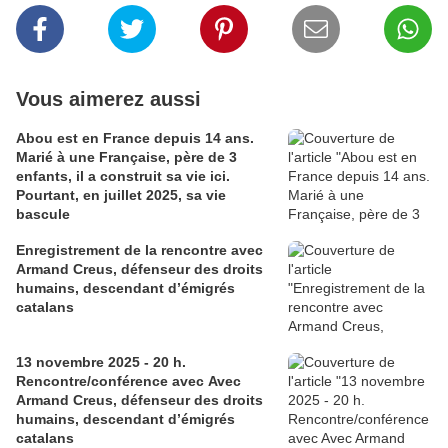
Vous aimerez aussi
Abou est en France depuis 14 ans.
Marié à une Française, père de 3
enfants, il a construit sa vie ici.
Pourtant, en juillet 2025, sa vie
bascule
Enregistrement de la rencontre avec
Armand Creus, défenseur des droits
humains, descendant d’émigrés
catalans
13 novembre 2025 - 20 h.
Rencontre/conférence avec Avec
Armand Creus, défenseur des droits
humains, descendant d’émigrés
catalans