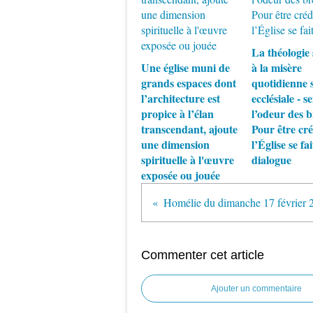
La théologie 
Une église muni de
à la misère
grands espaces dont
quotidienne s
l’architecture est
ecclésiale - se
propice à l’élan
l’odeur des b
transcendant, ajoute
Pour être cré
une dimension
l’Église se fai
spirituelle à l'œuvre
dialogue
exposée ou jouée
Homélie du dimanche 17 février 
Commenter cet article
Ajouter un commentaire