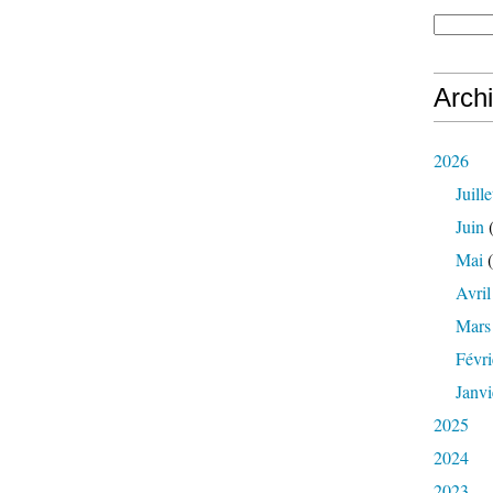
Arch
2026
Juille
Juin
(
Mai
(
Avril
Mars
Févri
Janvi
2025
2024
2023