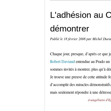
L'adhésion au C
démontrer
Publié le
18 février 2008
par Michel Dura
Chaque jour, presque, d’après ce que j
Robert Daviaud
entendue au Prado un 
sommes invités à montrer, plus qu’à dém
Je trouve une preuve de cette attitude 
d’accomplir des miracles démonstratifs. 
mais seulement répondre à une détresse,
évangéliaire d'Eg