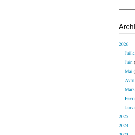
Arch
2026
Juille
Juin
(
Mai
(
Avril
Mars
Févri
Janvi
2025
2024
2023