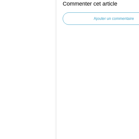
Commenter cet article
Ajouter un commentaire