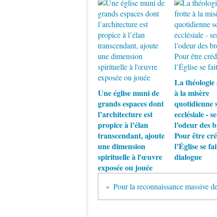
La théologie 
Une église muni de
à la misère
grands espaces dont
quotidienne s
l’architecture est
ecclésiale - se
propice à l’élan
l’odeur des b
transcendant, ajoute
Pour être cré
une dimension
l’Église se fai
spirituelle à l'œuvre
dialogue
exposée ou jouée
Pour la reconnaissance massive des