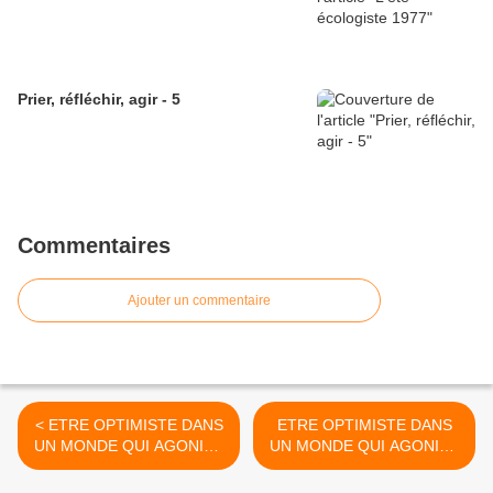
Prier, réfléchir, agir - 5
Commentaires
Ajouter un commentaire
< ETRE OPTIMISTE DANS
ETRE OPTIMISTE DANS
UN MONDE QUI AGONISE
UN MONDE QUI AGONISE
? - 3
? - 5 >