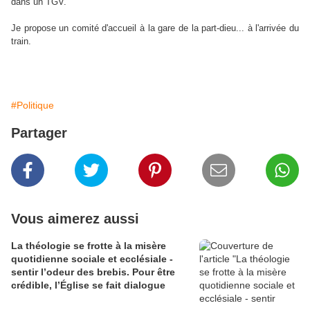
dans un TGV.
Je propose un comité d'accueil à la gare de la part-dieu... à l'arrivée du
train.
#Politique
Partager
Vous aimerez aussi
La théologie se frotte à la misère
quotidienne sociale et ecclésiale -
sentir l’odeur des brebis. Pour être
crédible, l’Église se fait dialogue