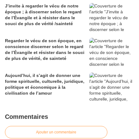
J’invite à regarder le vécu de notre
époque ; à discerner selon le regard
de l’Évangile et à résister dans le
souci de plus de vérité /sainteté
Regarder le vécu de son époque, en
conscience discerner selon le regard
de l’Évangile et résister dans le souci
de plus de vérité, de sainteté
Aujourd’hui, il s’agit de donner une
forme spirituelle, culturelle, juridique,
politique et économique à la
civilisation de l’amour
Commentaires
Ajouter un commentaire