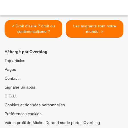
< Droit d'asile ? droit ou
Les migrants sont notre
sentimentalisme ?
monde. >
Hébergé par Overblog
Top articles
Pages
Contact
Signaler un abus
C.G.U.
Cookies et données personnelles
Préférences cookies
Voir le profil de Michel Durand sur le portail Overblog