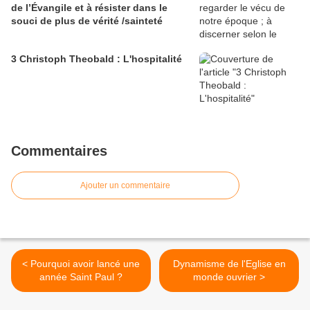
de l’Évangile et à résister dans le
souci de plus de vérité /sainteté
3 Christoph Theobald : L'hospitalité
Commentaires
Ajouter un commentaire
< Pourquoi avoir lancé une
Dynamisme de l'Eglise en
année Saint Paul ?
monde ouvrier >