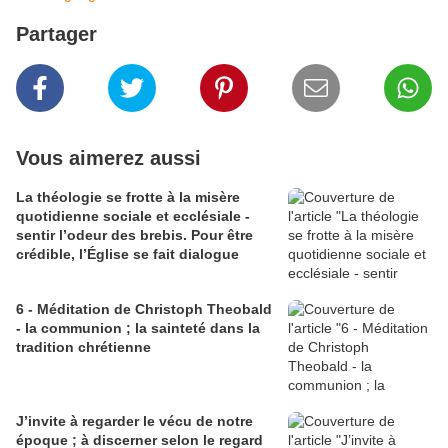
Partager
Vous aimerez aussi
La théologie se frotte à la misère
quotidienne sociale et ecclésiale -
sentir l’odeur des brebis. Pour être
crédible, l’Église se fait dialogue
6 - Méditation de Christoph Theobald
- la communion ; la sainteté dans la
tradition chrétienne
J’invite à regarder le vécu de notre
époque ; à discerner selon le regard