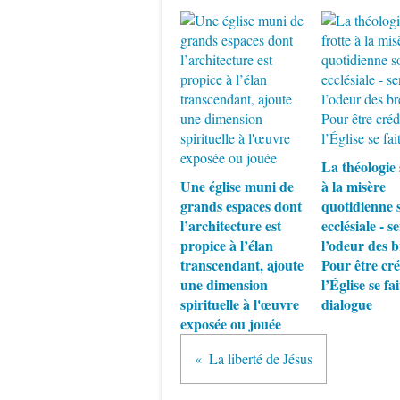
La théologie 
Une église muni de
à la misère
grands espaces dont
quotidienne s
l’architecture est
ecclésiale - se
propice à l’élan
l’odeur des b
transcendant, ajoute
Pour être cré
une dimension
l’Église se fai
spirituelle à l'œuvre
dialogue
exposée ou jouée
La liberté de Jésus