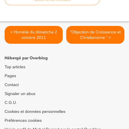
< Homélie du dimanche 2
"Objection de Croissance et
octobre 2011
Christianisme." >
Hébergé par Overblog
Top articles
Pages
Contact
Signaler un abus
C.G.U.
Cookies et données personnelles
Préférences cookies