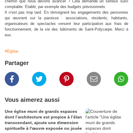
chemin que nous devons avancer ? Cela demande un sérieux suivi
comptable. Etablir, par exemple des budgets prévisionnels.
Il n’est pas trop tard. En témoignent les engagements des personnes
qui œuvrent sur la paroisse : associations, résidents, habitants,
organisateurs de spectacles versent leur participation aux frais de
fonctionnement, de la vie des bâtiments de Saint-Polycarpe. Merci à
eux.
#Eglise
Partager
Vous aimerez aussi
Une église muni de grands espaces
dont l’architecture est propice à l’élan
transcendant, ajoute une dimension
spirituelle à l'œuvre exposée ou jouée