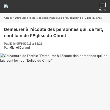
MENU
Accueil
» Demeurer à l’écoute des personnes qui, de fait, sont loin de l’Eglise du Christ
Demeurer à l’écoute des personnes qui, de fait,
sont loin de l’Eglise du Christ
Publié le 05/10/2011 à 14:21
Par
Michel Durand