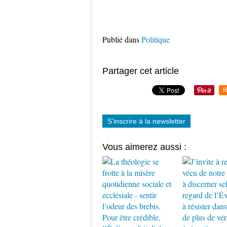
Publié dans
Politique
Partager cet article
R
S'inscrire à la newsletter
Vous aimerez aussi :