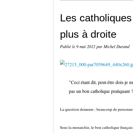
Les catholiques
plus à droite
Publié le
9 mai 2012
par Michel Durand
"Ceci étant dit, peut-être dois-je m
pas un bon catholique pratiquant 
La question demeure ; beaucoup de personnes 
Sous la monarchie, le bon catholique français 