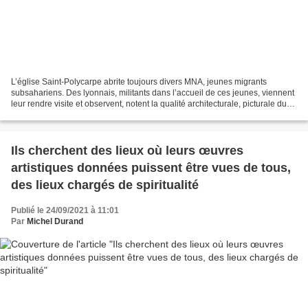
L’église Saint-Polycarpe abrite toujours divers MNA, jeunes migrants
subsahariens. Des lyonnais, militants dans l’accueil de ces jeunes, viennent
leur rendre visite et observent, notent la qualité architecturale, picturale du
lieu. Ainsi, je reçois ce...
Ils cherchent des lieux où leurs œuvres
artistiques données puissent être vues de tous,
des lieux chargés de spiritualité
Publié le 24/09/2021 à 11:01
Par
Michel Durand