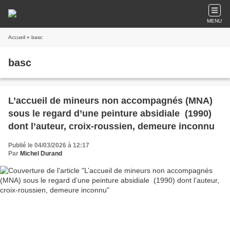
MENU
Accueil
» basc
basc
L’accueil de mineurs non accompagnés (MNA)
sous le regard d’une peinture absidiale (1990)
dont l’auteur, croix-roussien, demeure inconnu
Publié le 04/03/2026 à 12:17
Par
Michel Durand