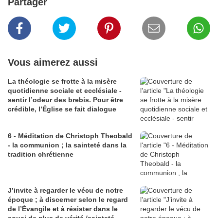
Partager
Vous aimerez aussi
La théologie se frotte à la misère
quotidienne sociale et ecclésiale -
sentir l’odeur des brebis. Pour être
crédible, l’Église se fait dialogue
6 - Méditation de Christoph Theobald
- la communion ; la sainteté dans la
tradition chrétienne
J’invite à regarder le vécu de notre
époque ; à discerner selon le regard
de l’Évangile et à résister dans le