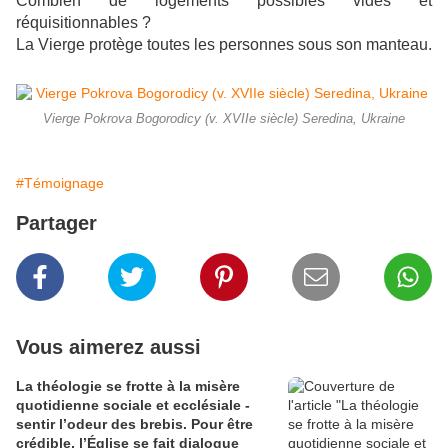
Combien de logements possibles vides et
réquisitionnables ?
La Vierge protège toutes les personnes sous son manteau.
Vierge Pokrova Bogorodicy (v. XVIIe siècle) Seredina, Ukraine
#Témoignage
Partager
Vous aimerez aussi
La théologie se frotte à la misère
quotidienne sociale et ecclésiale -
sentir l’odeur des brebis. Pour être
crédible, l’Église se fait dialogue