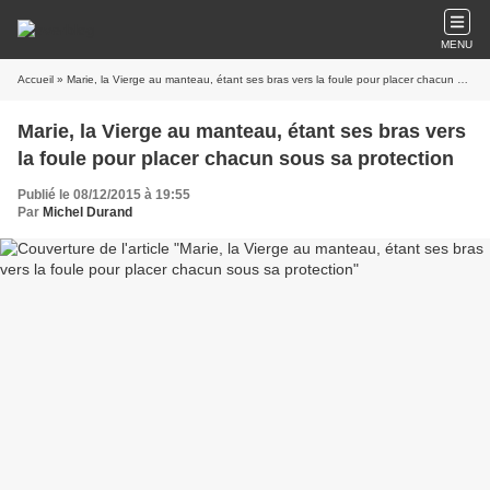
MENU
Accueil
» Marie, la Vierge au manteau, étant ses bras vers la foule pour placer chacun sous sa protection
Marie, la Vierge au manteau, étant ses bras vers
la foule pour placer chacun sous sa protection
Publié le 08/12/2015 à 19:55
Par
Michel Durand