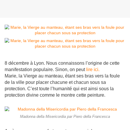
8 décembre à Lyon. Nous connaissons l’origine de cette
manifestation populaire. Sinon, on peut
lire ici.
Marie, la Vierge au manteau, étant ses bras vers la foule
de la ville pour placer chacune et chacun sous sa
protection. C’est toute l’humanité qui est ainsi sous la
protection divine comme le montre cette peinture.
Madonna della Misericordia par Piero della Francesca