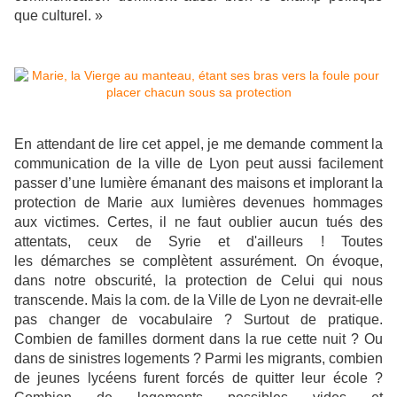
que culturel. »
En attendant de lire cet appel, je me demande comment la
communication de la ville de Lyon peut aussi facilement
passer d’une lumière émanant des maisons et implorant la
protection de Marie aux lumières devenues hommages
aux victimes. Certes, il ne faut oublier aucun tués des
attentats, ceux de Syrie et d'ailleurs ! Toutes
les
démarches se complètent assurément. On évoque,
dans notre obscurité, la protection de Celui qui nous
transcende. Mais la com. de la Ville de Lyon ne devrait-elle
pas changer de vocabulaire ? Surtout de pratique.
Combien de familles dorment dans la rue cette nuit ? Ou
dans de sinistres logements ? Parmi les migrants, combien
de jeunes lycéens furent forcés de quitter leur école ?